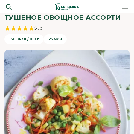
ТУШЕНОЕ ОВОЩНОЕ АССОРТИ
5
/ 5
150 Ккал / 100 г
25 мин