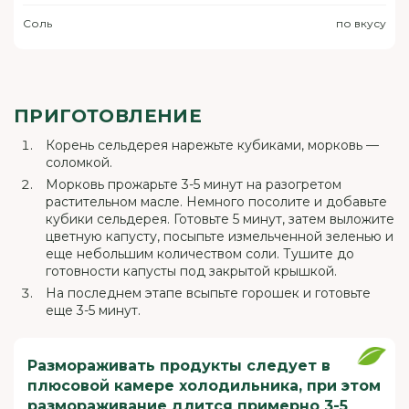
Соль
по вкусу
ПРИГОТОВЛЕНИЕ
Корень сельдерея нарежьте кубиками, морковь —
соломкой.
Морковь прожарьте 3-5 минут на разогретом
растительном масле. Немного посолите и добавьте
кубики сельдерея. Готовьте 5 минут, затем выложите
цветную капусту, посыпьте измельченной зеленью и
еще небольшим количеством соли. Тушите до
готовности капусты под закрытой крышкой.
На последнем этапе всыпьте горошек и готовьте
еще 3-5 минут.
Размораживать продукты следует в
плюсовой камере холодильника, при этом
размораживание длится примерно 3-5