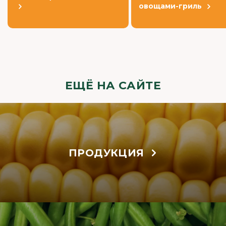
овощами-гриль
ЕЩЁ НА САЙТЕ
ПРОДУКЦИЯ