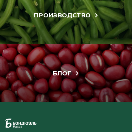
ПРОИЗВОДСТВО
БЛОГ