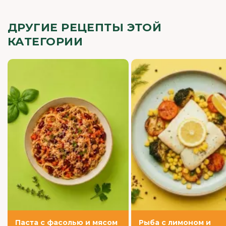
ДРУГИЕ РЕЦЕПТЫ ЭТОЙ
КАТЕГОРИИ
Паста с фасолью и мясом
Рыба с лимоном и