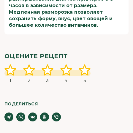
часов в зависимости от размера.
Медленная разморозка позволяет
сохранить форму, вкус, цвет овощей и
большее количество витаминов.
ОЦЕНИТЕ РЕЦЕПТ
1
2
3
4
5
ПОДЕЛИТЬСЯ