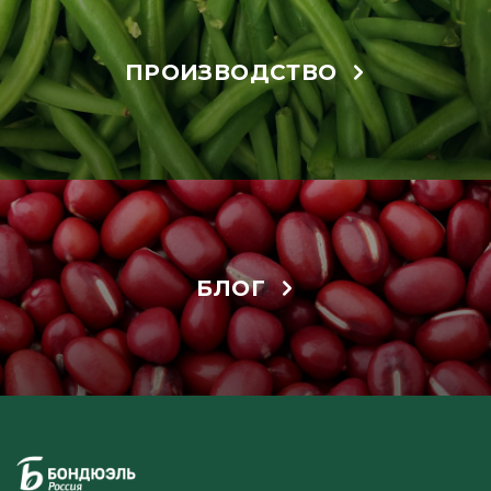
ПРОИЗВОДСТВО
БЛОГ