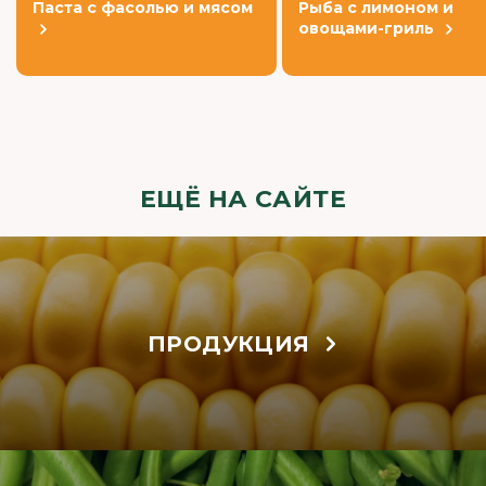
Паста с фасолью и мясом
Рыба с лимоном и
овощами-гриль
ЕЩЁ НА САЙТЕ
ПРОДУКЦИЯ