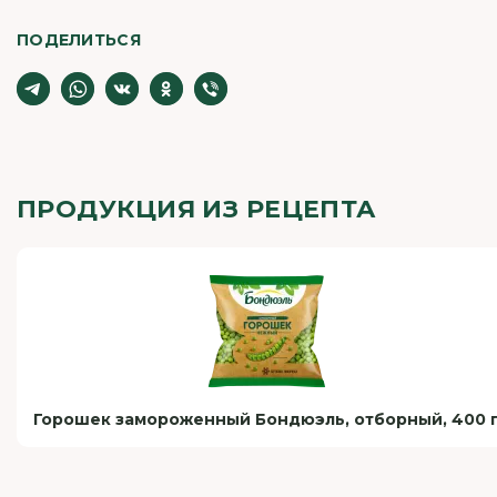
ПОДЕЛИТЬСЯ
ПРОДУКЦИЯ ИЗ РЕЦЕПТА
Горошек замороженный Бондюэль, отборный, 400 