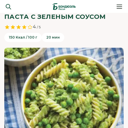
ПАСТА С ЗЕЛЕНЫМ СОУСОМ
4
/ 5
150 Ккал / 100 г
20 мин