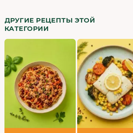
ДРУГИЕ РЕЦЕПТЫ ЭТОЙ
КАТЕГОРИИ