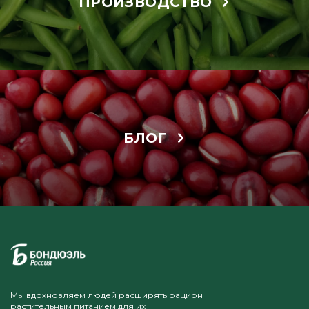
ПРОИЗВОДСТВО
БЛОГ
Мы вдохновляем людей расширять рацион
растительным питанием для их