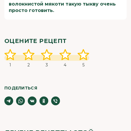
волокнистой мякоти такую тыкву очень
просто готовить.
ОЦЕНИТЕ РЕЦЕПТ
1
2
3
4
5
ПОДЕЛИТЬСЯ