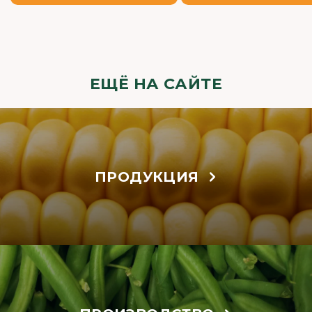
ЕЩЁ НА САЙТЕ
ПРОДУКЦИЯ