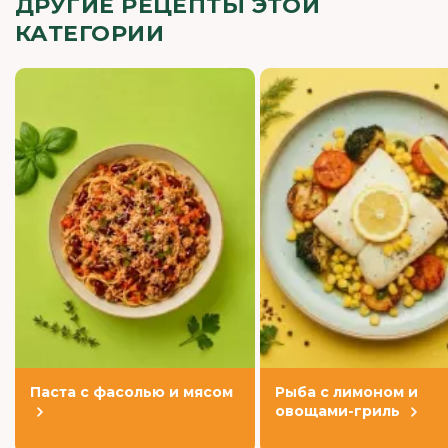
ДРУГИЕ РЕЦЕПТЫ ЭТОЙ
КАТЕГОРИИ
Паста с фасолью и мясом
Рыба с лимоном и
овощами-гриль