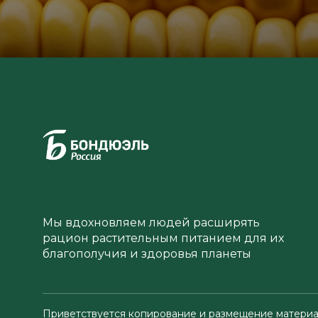
Мы вдохновляем людей расширять
рацион растительным питанием для их
благополучия и здоровья планеты
Приветствуется копирование и размещение материа