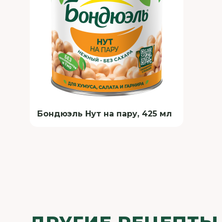
Бондюэль Нут на пару, 425 мл