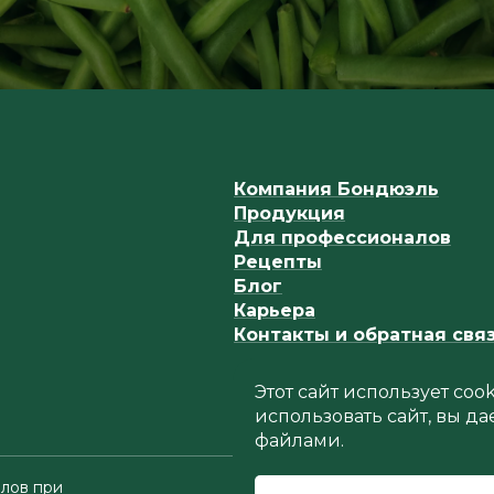
Компания Бондюэль
Продукция
Для профессионалов
Рецепты
Блог
Карьера
Контакты и обратная свя
Этот сайт использует co
использовать сайт, вы да
файлами.
лов при