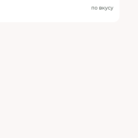
по вкусу