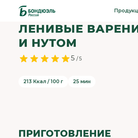
Продукц
ЛЕНИВЫЕ ВАРЕНИ
И НУТОМ
5
/ 5
213 Ккал / 100 г
25 мин
ПРИГОТОВЛЕНИЕ