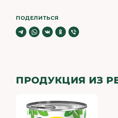
ПОДЕЛИТЬСЯ
ПРОДУКЦИЯ ИЗ Р