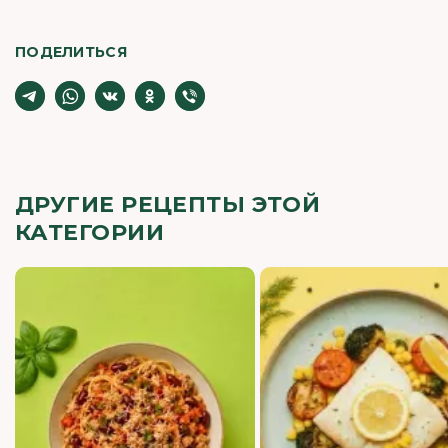
ПОДЕЛИТЬСЯ
ДРУГИЕ РЕЦЕПТЫ ЭТОЙ
КАТЕГОРИИ