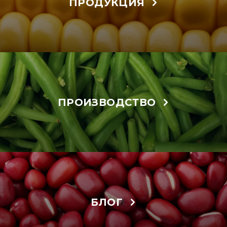
ПРОДУКЦИЯ
ПРОИЗВОДСТВО
БЛОГ