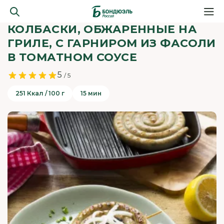
КОЛБАСКИ, ОБЖАРЕННЫЕ НА
ГРИЛЕ, С ГАРНИРОМ ИЗ ФАСОЛИ
В ТОМАТНОМ СОУСЕ
5
/ 5
251 Ккал / 100 г
15 мин