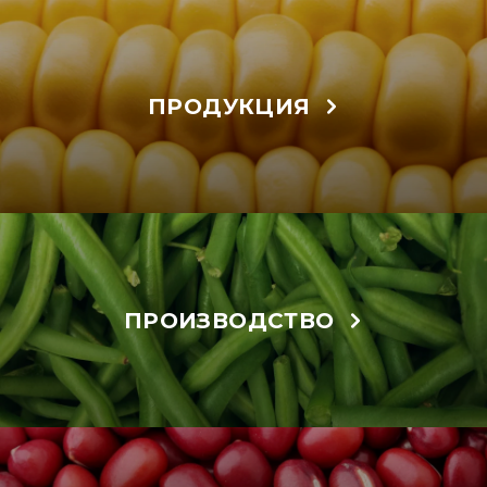
ПРОДУКЦИЯ
ПРОИЗВОДСТВО