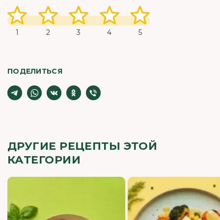
1
2
3
4
5
ПОДЕЛИТЬСЯ
ДРУГИЕ РЕЦЕПТЫ ЭТОЙ
КАТЕГОРИИ