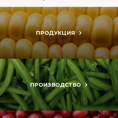
ПРОДУКЦИЯ
ПРОИЗВОДСТВО