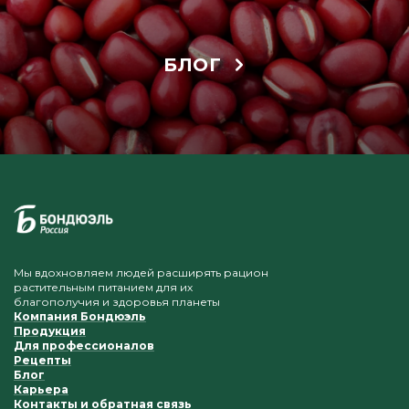
БЛОГ
Мы вдохновляем людей расширять рацион
растительным питанием для их
благополучия и здоровья планеты
Компания Бондюэль
Продукция
Для профессионалов
Рецепты
Блог
Карьера
Контакты и обратная связь