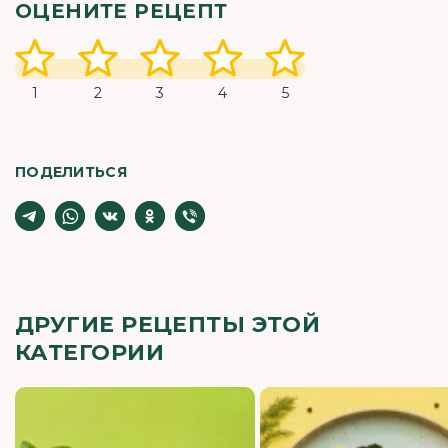
ОЦЕНИТЕ РЕЦЕПТ
1
2
3
4
5
ПОДЕЛИТЬСЯ
ДРУГИЕ РЕЦЕПТЫ ЭТОЙ
КАТЕГОРИИ