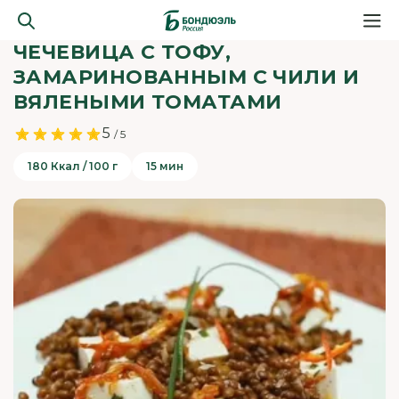
ЧЕЧЕВИЦА С ТОФУ,
ЗАМАРИНОВАННЫМ С ЧИЛИ И
ВЯЛЕНЫМИ ТОМАТАМИ
5
/ 5
180 Ккал / 100 г
15 мин