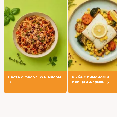
Паста с фасолью и мясом
Рыба с лимоном и
овощами-гриль