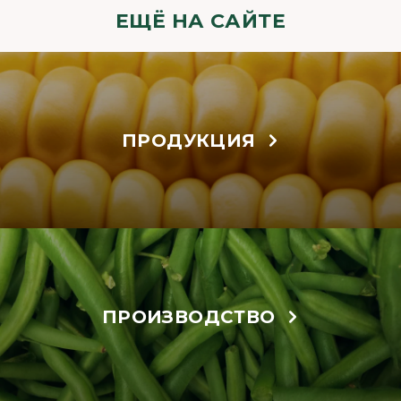
ЕЩЁ НА САЙТЕ
ПРОДУКЦИЯ
ПРОИЗВОДСТВО