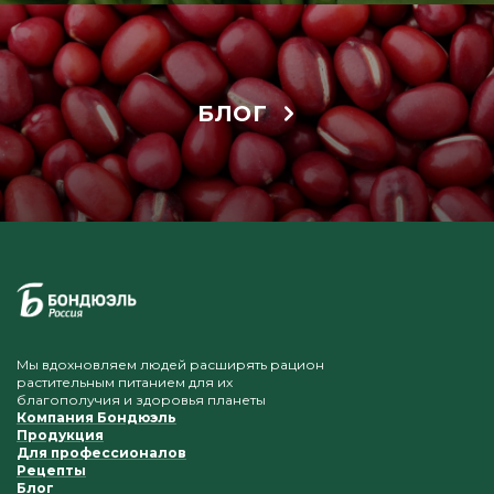
БЛОГ
Мы вдохновляем людей расширять рацион
растительным питанием для их
благополучия и здоровья планеты
Компания Бондюэль
Продукция
Для профессионалов
Рецепты
Блог