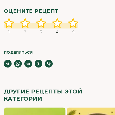
ОЦЕНИТЕ РЕЦЕПТ
1
2
3
4
5
ПОДЕЛИТЬСЯ
ДРУГИЕ РЕЦЕПТЫ ЭТОЙ
КАТЕГОРИИ