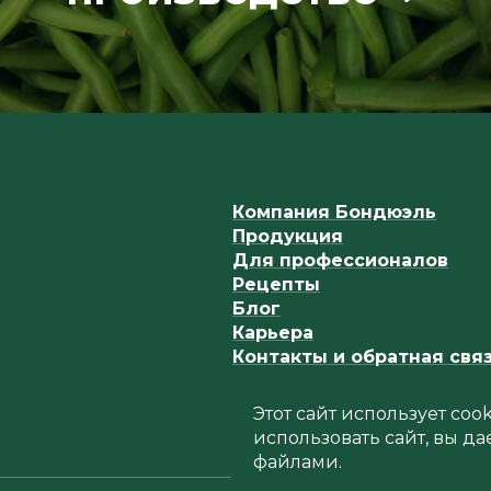
Компания Бондюэль
Продукция
Для профессионалов
Рецепты
Блог
Карьера
Контакты и обратная свя
Этот сайт использует co
использовать сайт, вы да
файлами.