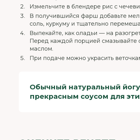
Измельчите в блендере рис с чечеви
В получившийся фарш добавьте мелк
соль, куркуму и тщательно перемеша
Выпекайте, как оладьи — на разогрет
Перед каждой порцией смазывайте 
маслом.
При подаче можно украсить веточка
Обычный натуральный йогу
прекрасным соусом для эти