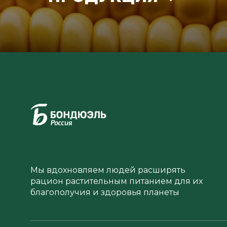
Мы вдохновляем людей расширять
рацион растительным питанием для их
благополучия и здоровья планеты