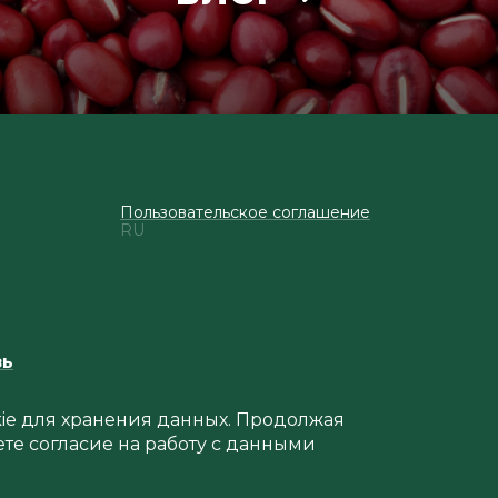
Пользовательское соглашение
RU
зь
okie для хранения данных. Продолжая
ете согласие на работу с данными