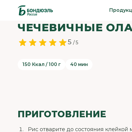
Продукц
ЧЕЧЕВИЧНЫЕ ОЛ
5
/ 5
150 Ккал / 100 г
40 мин
ПРИГОТОВЛЕНИЕ
Рис отварите до состояния клейкой 