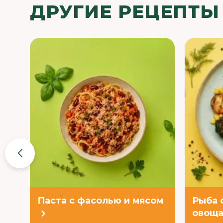
ДРУГИЕ РЕЦЕПТЫ
Паста с фасолью и мясом
Рыба 
овоща