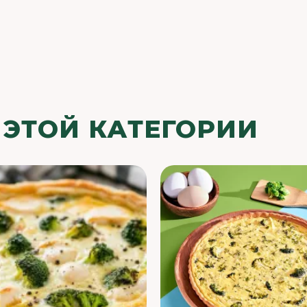
 ЭТОЙ КАТЕГОРИИ