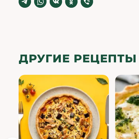
ДРУГИЕ РЕЦЕПТЫ