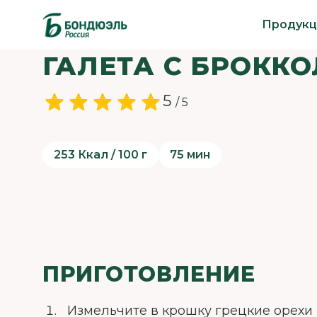
Продукц
ГАЛЕТА С БРОКК
5
/ 5
253 Ккал / 100 г
75 мин
ПРИГОТОВЛЕНИЕ
Измельчите в крошку грецкие орехи 