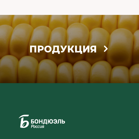
ПРОДУКЦИЯ