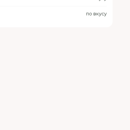
по вкусу