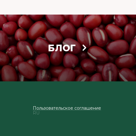
БЛОГ
Пользовательское соглашение
RU