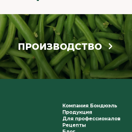
ПРОИЗВОДСТВО
Компания Бондюэль
Продукция
Для профессионалов
Рецепты
Блог