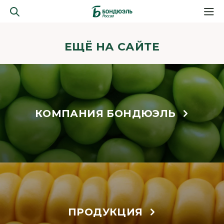
ЕЩЁ НА САЙТЕ
КОМПАНИЯ БОНДЮЭЛЬ
ПРОДУКЦИЯ