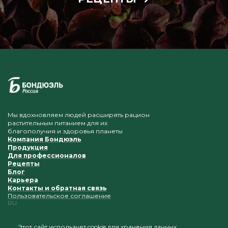
Мы вдохновляем людей расширять рацион
растительным питанием для их
благополучия и здоровья планеты
Компания Бондюэль
Продукция
Для профессионалов
Рецепты
Блог
Карьера
Контакты и обратная связь
Пользовательское соглашение
RU
Этот сайт использует cookie для хранения данных.