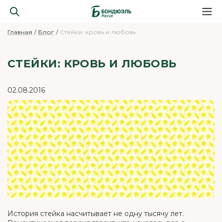
Главная
Блог
Стейки: кровь и любовь
СТЕЙКИ: КРОВЬ И ЛЮБОВЬ
02.08.2016
История стейка насчитывает не одну тысячу лет.