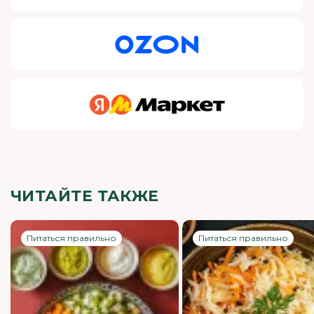
ЧИТАЙТЕ ТАКЖЕ
Питаться правильно
Питаться правильно