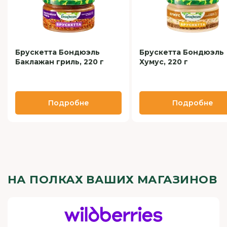
Брускетта Бондюэль
Брускетта Бондюэль
Баклажан гриль, 220 г
Хумус, 220 г
Подробне
Подробне
НА ПОЛКАХ ВАШИХ МАГАЗИНОВ