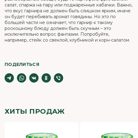
салат, спаржа на пару или поджаренные кабачки. Важно,
что вкус гарнира не должен быть слишком ярким, иначе
он будет перебивать аромат говядины. Но это по
большей части не означает, что гарнир к такому
роскошному блюду должен быть скучным – это
исключительно вопрос фантазии. Попробуйте,
например, стейк со свеклой, клубникой и корн-салатом.
ПОДЕЛИТЬСЯ
ХИТЫ ПРОДАЖ