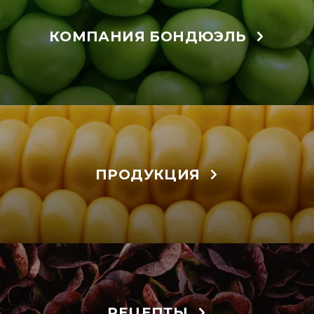
КОМПАНИЯ БОНДЮЭЛЬ
ПРОДУКЦИЯ
РЕЦЕПТЫ