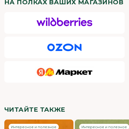
НА ПОЛКАХ ВАШИХ МАГАЗИНОВ
ЧИТАЙТЕ ТАКЖЕ
Интересное и полезное
Интересное и полезное