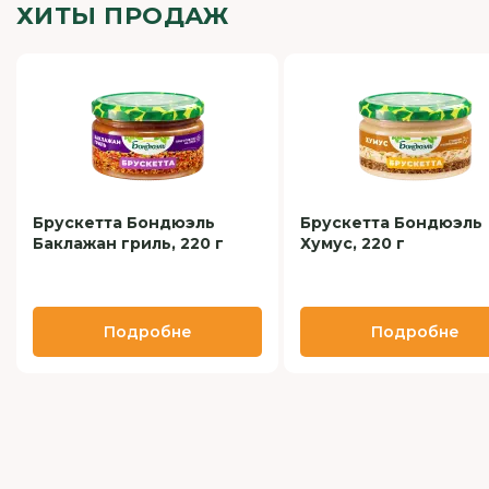
ХИТЫ ПРОДАЖ
Брускетта Бондюэль
Брускетта Бондюэль
Баклажан гриль, 220 г
Хумус, 220 г
Подробне
Подробне