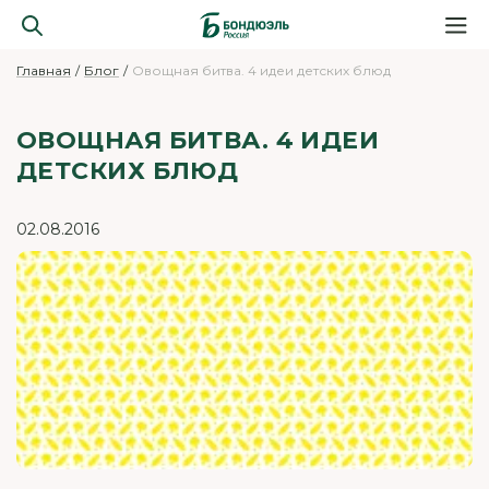
Главная
Блог
Овощная битва. 4 идеи детских блюд
ОВОЩНАЯ БИТВА. 4 ИДЕИ
ДЕТСКИХ БЛЮД
02.08.2016