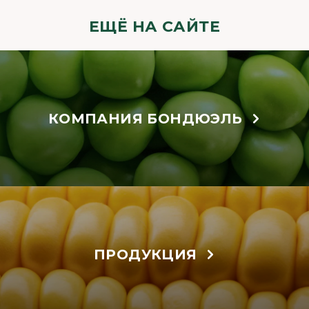
ЕЩЁ НА САЙТЕ
КОМПАНИЯ БОНДЮЭЛЬ
ПРОДУКЦИЯ