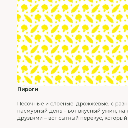
Пироги
Песочные и слоеные, дрожжевые, с разн
пасмурный день – вот вкусный ужин, на
друзьями – вот сытный перекус, который