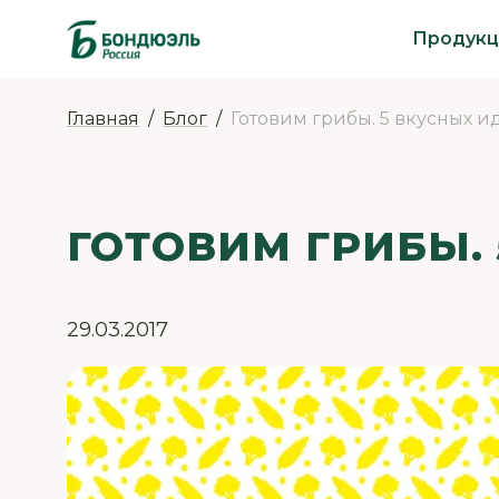
Продукц
Главная
Блог
Готовим грибы. 5 вкусных и
ГОТОВИМ ГРИБЫ.
29.03.2017