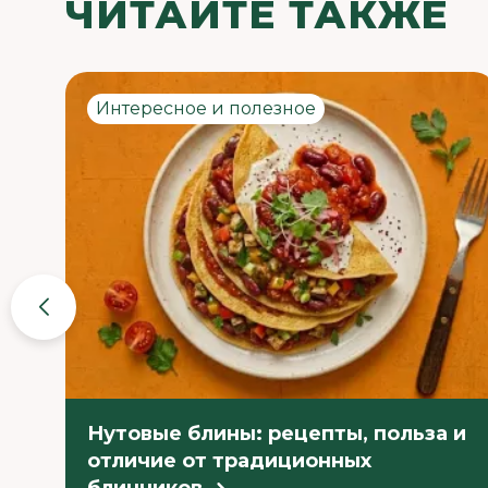
ЧИТАЙТЕ ТАКЖЕ
Интересное и полезное
Нутовые блины: рецепты, польза и
отличие от традиционных