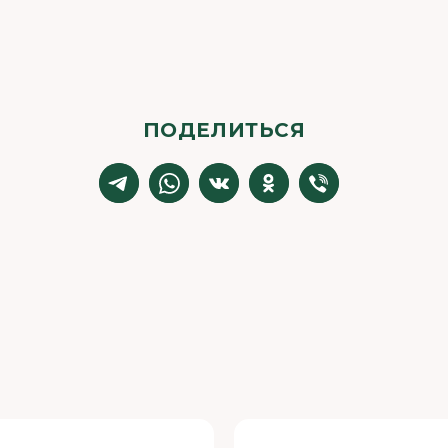
ПОДЕЛИТЬСЯ