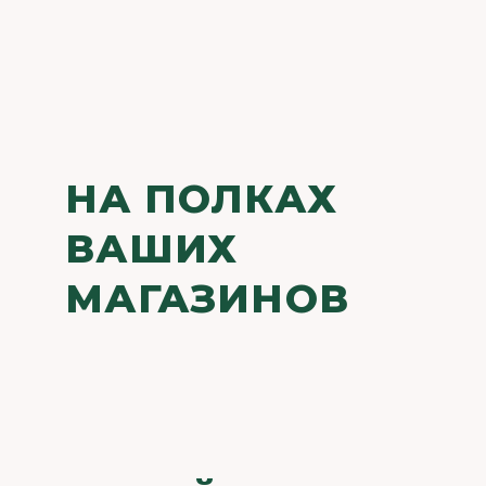
НА ПОЛКАХ
ВАШИХ
МАГАЗИНОВ