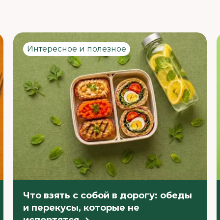
Интересное и полезное
Что взять с собой в дорогу: обеды
и перекусы, которые не