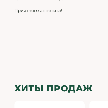
Приятного аппетита!
ХИТЫ ПРОДАЖ