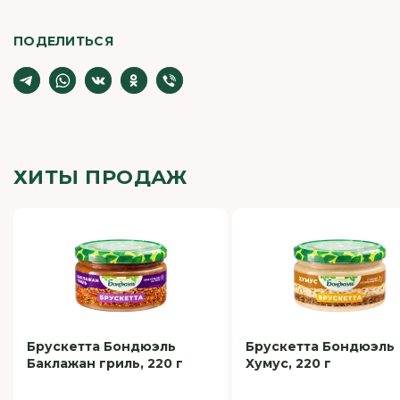
ПОДЕЛИТЬСЯ
ХИТЫ ПРОДАЖ
Брускетта Бондюэль
Брускетта Бондюэль
Баклажан гриль, 220 г
Хумус, 220 г