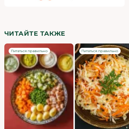
ЧИТАЙТЕ ТАКЖЕ
Питаться правильно
Питаться правильно