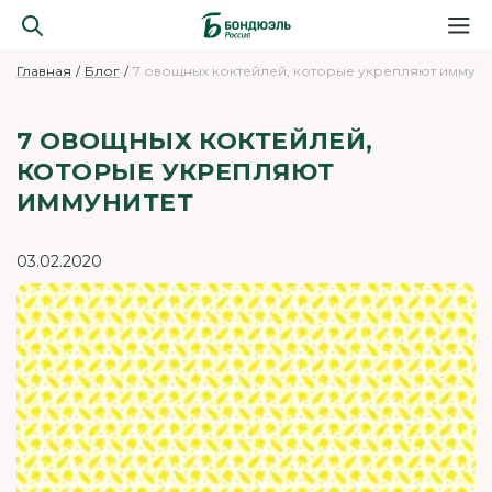
Главная
Блог
7 овощных коктейлей, которые укрепляют иммуни
7 ОВОЩНЫХ КОКТЕЙЛЕЙ,
КОТОРЫЕ УКРЕПЛЯЮТ
ИММУНИТЕТ
03.02.2020