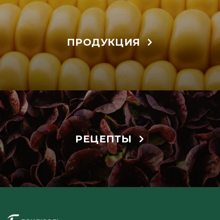
ПРОДУКЦИЯ
РЕЦЕПТЫ