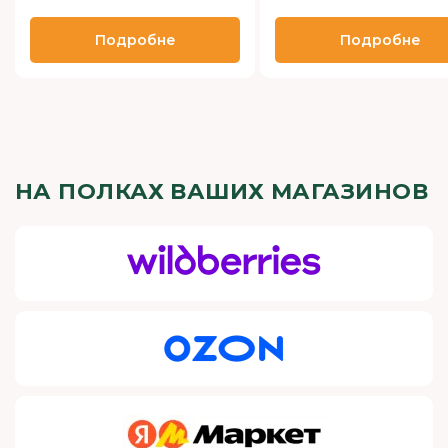
Подробне
Подробне
НА ПОЛКАХ ВАШИХ МАГАЗИНОВ