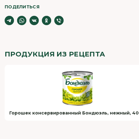
ПОДЕЛИТЬСЯ
ПРОДУКЦИЯ ИЗ РЕЦЕПТА
Горошек консервированный Бондюэль, нежный, 40