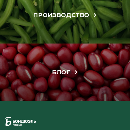
ПРОИЗВОДСТВО
БЛОГ