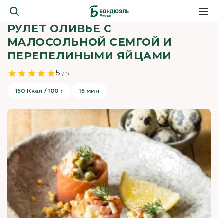
РУЛЕТ ОЛИВЬЕ С
МАЛОСОЛЬНОЙ СЕМГОЙ И
ПЕРЕПЕЛИНЫМИ ЯЙЦАМИ
5
/ 5
150 Ккал / 100 г
15 мин