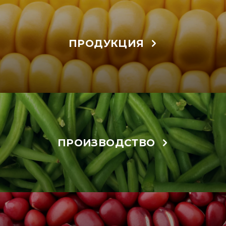
ПРОДУКЦИЯ
ПРОИЗВОДСТВО