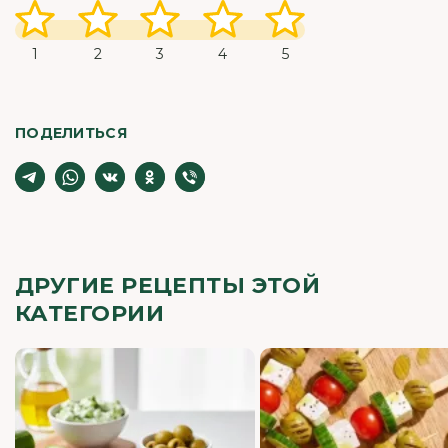
1
2
3
4
5
ПОДЕЛИТЬСЯ
ДРУГИЕ РЕЦЕПТЫ ЭТОЙ
КАТЕГОРИИ