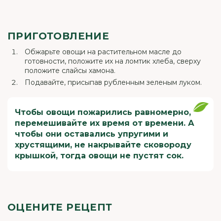
ПРИГОТОВЛЕНИЕ
Обжарьте овощи на растительном масле до
готовности, положите их на ломтик хлеба, сверху
положите слайсы хамона.
Подавайте, присыпав рубленным зеленым луком.
Чтобы овощи пожарились равномерно,
перемешивайте их время от времени. А
чтобы они оставались упругими и
хрустящими, не накрывайте сковороду
крышкой, тогда овощи не пустят сок.
ОЦЕНИТЕ РЕЦЕПТ