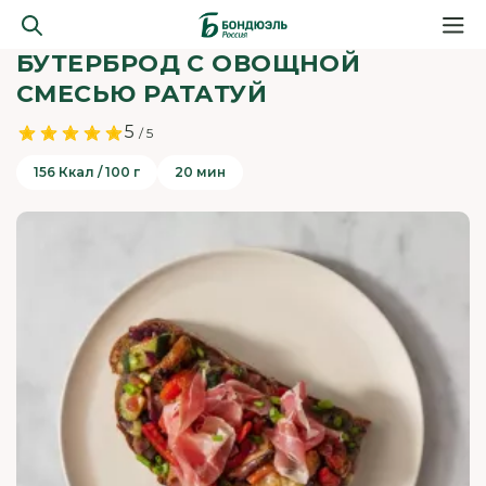
БУТЕРБРОД С ОВОЩНОЙ
СМЕСЬЮ РАТАТУЙ
5
/ 5
156 Ккал / 100 г
20 мин