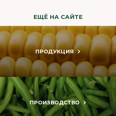
ЕЩЁ НА САЙТЕ
ПРОДУКЦИЯ
ПРОИЗВОДСТВО