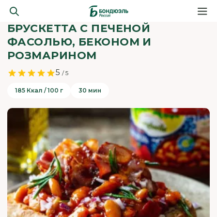
БРУСКЕТТА С ПЕЧЕНОЙ
ФАСОЛЬЮ, БЕКОНОМ И
РОЗМАРИНОМ
5
/ 5
185 Ккал / 100 г
30 мин