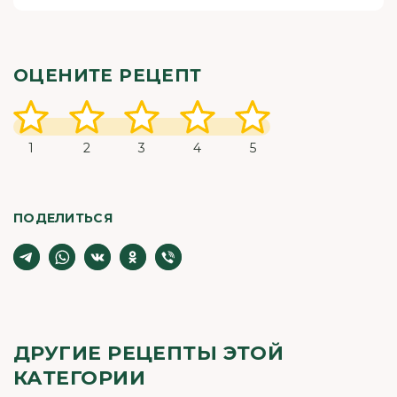
ОЦЕНИТЕ РЕЦЕПТ
1
2
3
4
5
ПОДЕЛИТЬСЯ
ДРУГИЕ РЕЦЕПТЫ ЭТОЙ
КАТЕГОРИИ