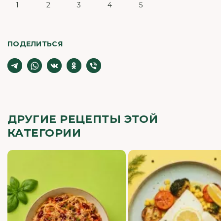
1
2
3
4
5
ПОДЕЛИТЬСЯ
ДРУГИЕ РЕЦЕПТЫ ЭТОЙ
КАТЕГОРИИ