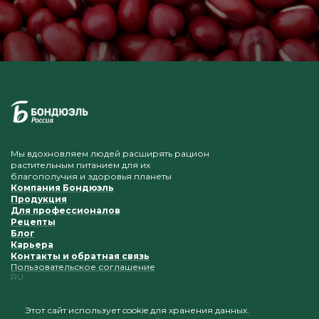
Мы вдохновляем людей расширять рацион
растительным питанием для их
благополучия и здоровья планеты
Компания Бондюэль
Продукция
Для профессионалов
Рецепты
Блог
Карьера
Контакты и обратная связь
Пользовательское соглашение
RU
Этот сайт использует cookie для хранения данных.