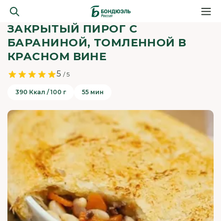
ЗАКРЫТЫЙ ПИРОГ С
БАРАНИНОЙ, ТОМЛЕННОЙ В
КРАСНОМ ВИНЕ
5
/ 5
390 Ккал / 100 г
55 мин