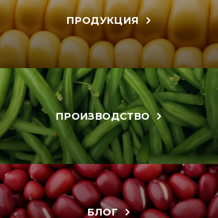
ПРОДУКЦИЯ
ПРОИЗВОДСТВО
БЛОГ