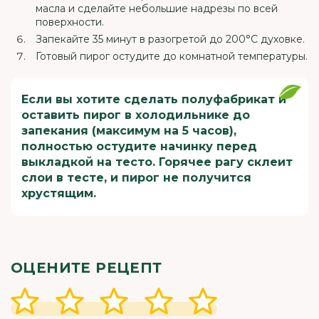
масла и сделайте небольшие надрезы по всей
поверхности.
Запекайте 35 минут в разогретой до 200°С духовке.
Готовый пирог остудите до комнатной температуры.
Если вы хотите сделать полуфабрикат и
оставить пирог в холодильнике до
запекания (максимум на 5 часов),
полностью остудите начинку перед
выкладкой на тесто. Горячее рагу склеит
слои в тесте, и пирог не получится
хрустящим.
ОЦЕНИТЕ РЕЦЕПТ