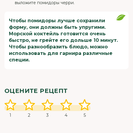
выложите помидоры черри.
Чтобы помидоры лучше сохранили
форму, они должны быть упругими.
Морской коктейль готовится очень
быстро, не грейте его дольше 10 минут.
Чтобы разнообразить блюдо, можно
использовать для гарнира различные
специи.
ОЦЕНИТЕ РЕЦЕПТ
1
2
3
4
5