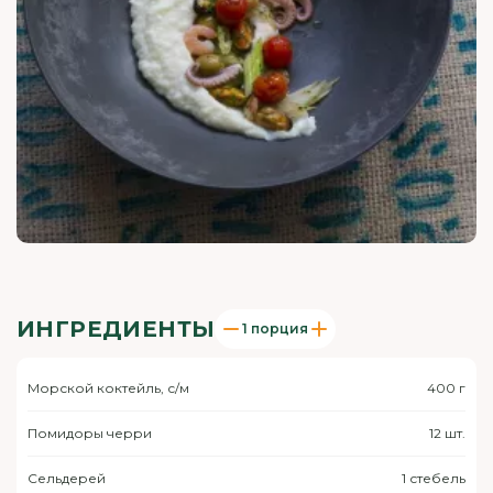
ИНГРЕДИЕНТЫ
1 порция
Морской коктейль, с/м
400 г
Помидоры черри
12 шт.
Сельдерей
1 стебель