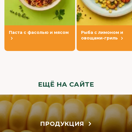
Паста с фасолью и мясом
Рыба с лимоном и
овощами-гриль
ЕЩЁ НА САЙТЕ
ПРОДУКЦИЯ