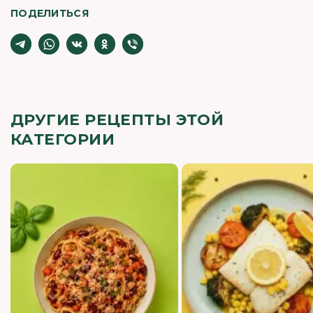
ПОДЕЛИТЬСЯ
ДРУГИЕ РЕЦЕПТЫ ЭТОЙ
КАТЕГОРИИ