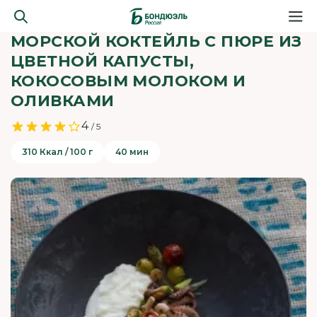
МОРСКОЙ КОКТЕЙЛЬ С ПЮРЕ ИЗ
ЦВЕТНОЙ КАПУСТЫ,
КОКОСОВЫМ МОЛОКОМ И
ОЛИВКАМИ
4
/ 5
310 Ккал / 100 г
40 мин