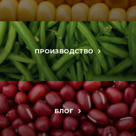
ПРОИЗВОДСТВО
БЛОГ