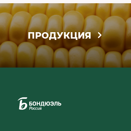
ПРОДУКЦИЯ