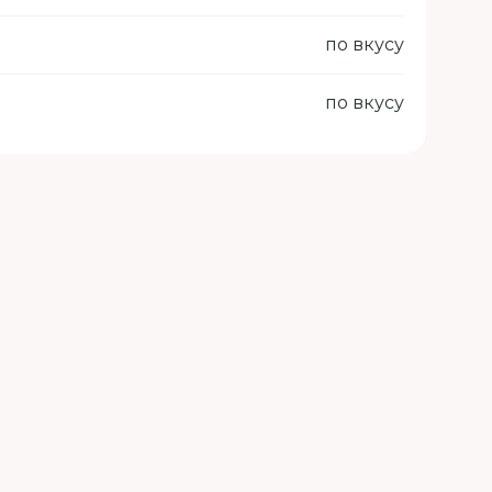
по вкусу
по вкусу