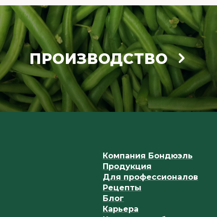
ПРОИЗВОДСТВО
Компания Бондюэль
Продукция
Для профессионалов
Рецепты
Блог
Карьера