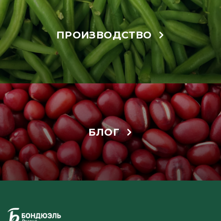
ПРОИЗВОДСТВО
БЛОГ