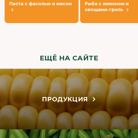
Паста с фасолью и мясом
Рыба с лимоном и
овощами-гриль
ЕЩЁ НА САЙТЕ
ПРОДУКЦИЯ