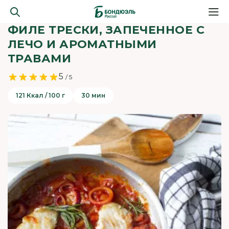
ФИЛЕ ТРЕСКИ, ЗАПЕЧЕННОЕ С
ЛЕЧО И АРОМАТНЫМИ
ТРАВАМИ
5
/ 5
121 Ккал / 100 г
30 мин