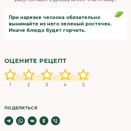
При нарезке чеснока обязательно
вынимайте из него зеленый росточек.
Иначе блюдо будет горчить.
ОЦЕНИТЕ РЕЦЕПТ
1
2
3
4
5
ПОДЕЛИТЬСЯ