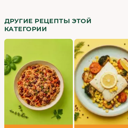
ДРУГИЕ РЕЦЕПТЫ ЭТОЙ
КАТЕГОРИИ