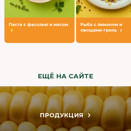
Паста с фасолью и мясом
Рыба с лимоном и
овощами-гриль
ЕЩЁ НА САЙТЕ
ПРОДУКЦИЯ