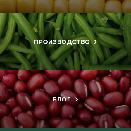
ПРОИЗВОДСТВО
БЛОГ