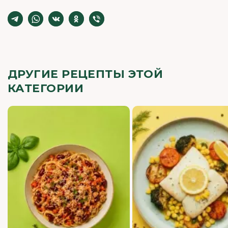
ДРУГИЕ РЕЦЕПТЫ ЭТОЙ
КАТЕГОРИИ