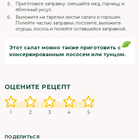
Приготовьте заправку: смешайте мёд, горчицу и
яблочный уксус.
Выложите на тарелки листья салата и горошек.
Полейте частью заправки, посолите, выложите
огурцы, лосось и полейте оставшейся заправкой.
Этот салат можно также приготовить с
консервированным лососем или тунцом.
ОЦЕНИТЕ РЕЦЕПТ
1
2
3
4
5
ПОДЕЛИТЬСЯ