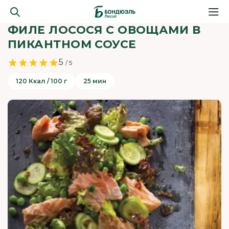
ФИЛЕ ЛОСОСЯ С ОВОЩАМИ В
ПИКАНТНОМ СОУСЕ
5
/ 5
120 Ккал / 100 г
25 мин