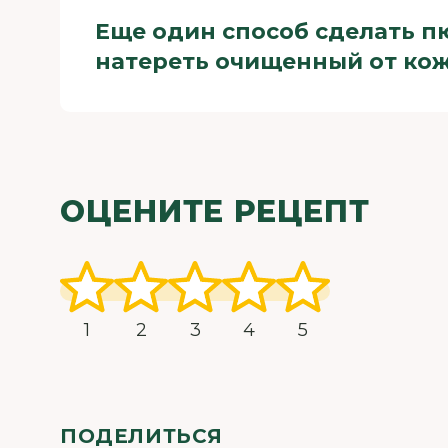
Еще один способ сделать пю
натереть очищенный от кож
ОЦЕНИТЕ РЕЦЕПТ
1
2
3
4
5
ПОДЕЛИТЬСЯ