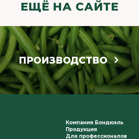
ЕЩЁ НА САЙТЕ
ПРОИЗВОДСТВО
Компания Бондюэль
Продукция
Для профессионалов