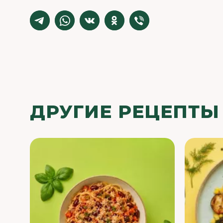
ДРУГИЕ РЕЦЕПТЫ