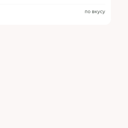
по вкусу