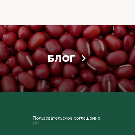
БЛОГ
Пользовательское соглашение
RU