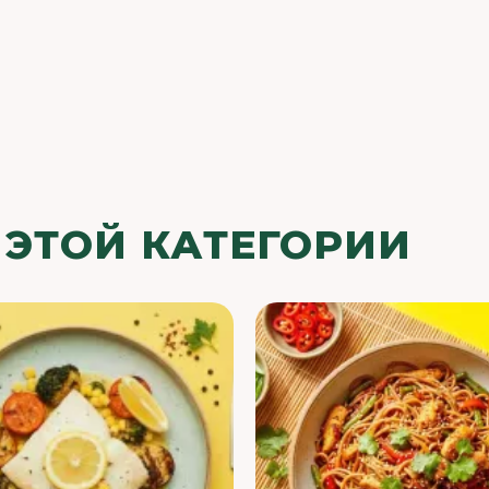
 ЭТОЙ КАТЕГОРИИ