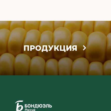
ПРОДУКЦИЯ