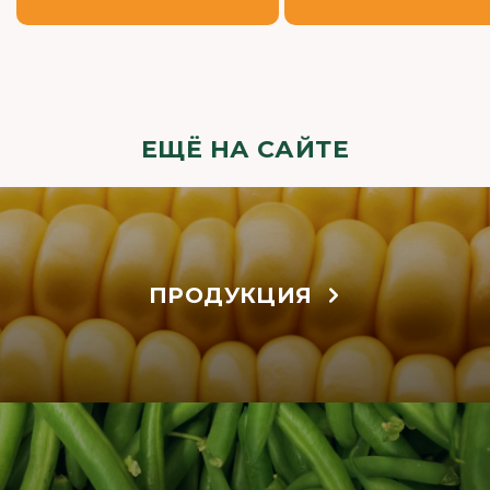
ЕЩЁ НА САЙТЕ
ПРОДУКЦИЯ