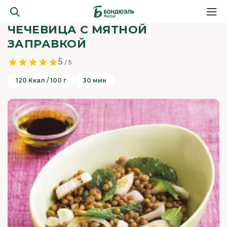
ЧЕЧЕВИЦА С МЯТНОЙ
ЗАПРАВКОЙ
5
/ 5
120 Ккал / 100 г
30 мин