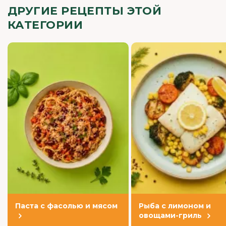
ДРУГИЕ РЕЦЕПТЫ ЭТОЙ
КАТЕГОРИИ
Паста с фасолью и мясом
Рыба с лимоном и
овощами-гриль