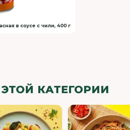
ная в соусе с чили, 400 г
 ЭТОЙ КАТЕГОРИИ