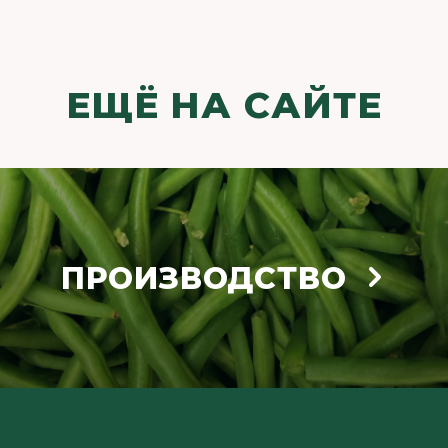
ЕЩЁ НА САЙТЕ
ПРОИЗВОДСТВО