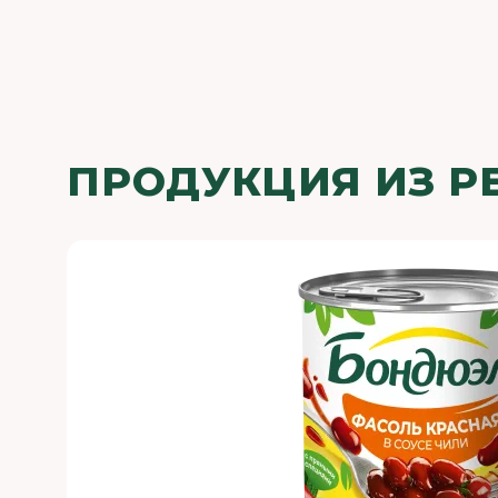
ПРОДУКЦИЯ ИЗ Р