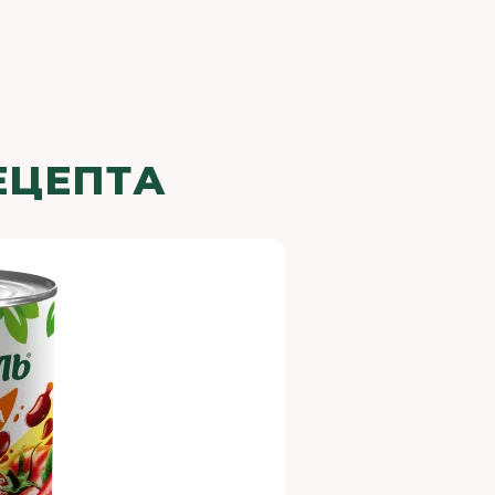
ЕЦЕПТА