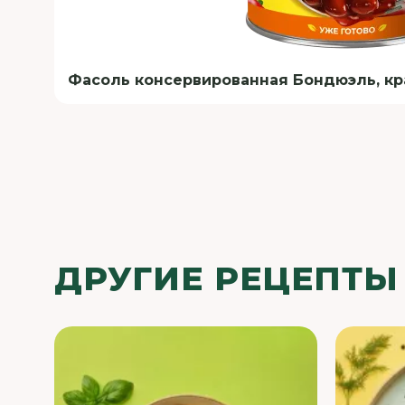
Фасоль консервированная Бондюэль, крас
ДРУГИЕ РЕЦЕПТЫ