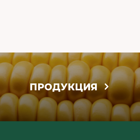
ПРОДУКЦИЯ