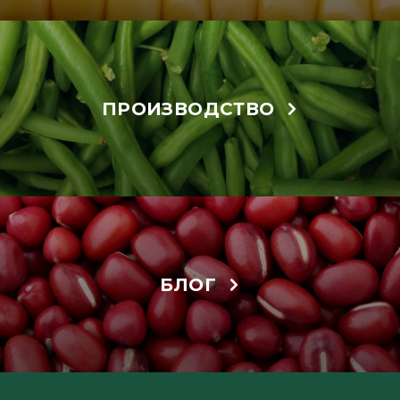
ПРОИЗВОДСТВО
БЛОГ