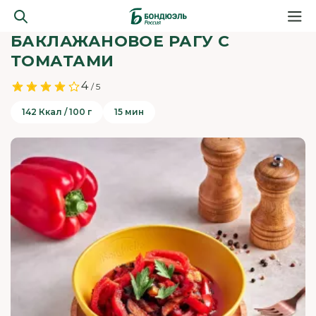
БАКЛАЖАНОВОЕ РАГУ С
ТОМАТАМИ
4
/ 5
142 Ккал / 100 г
15 мин