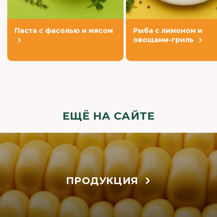
Паста с фасолью и мясом
Рыба с лимоном и
овощами-гриль
ЕЩЁ НА САЙТЕ
ПРОДУКЦИЯ