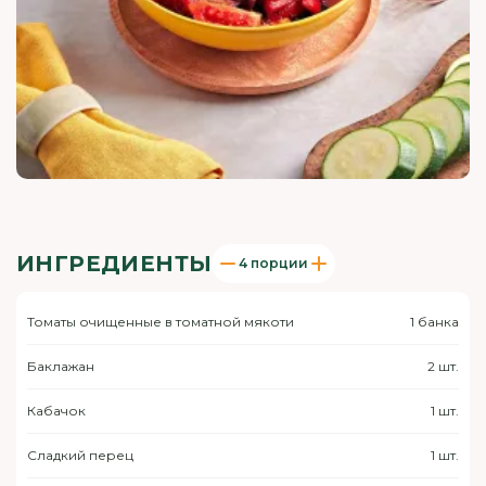
ИНГРЕДИЕНТЫ
4 порции
Томаты очищенные в томатной мякоти
1 банка
Баклажан
2 шт.
Кабачок
1 шт.
Сладкий перец
1 шт.