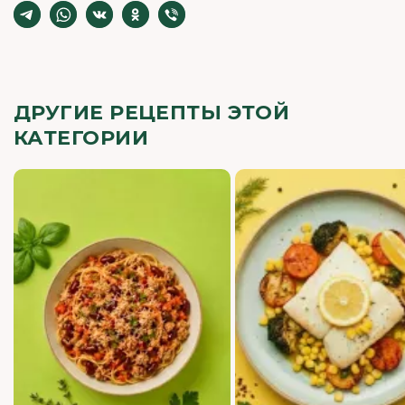
ДРУГИЕ РЕЦЕПТЫ ЭТОЙ
КАТЕГОРИИ