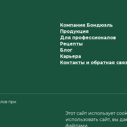
Компания Бондюэль
Продукция
Для профессионалов
Рецепты
Блог
Карьера
Контакты и обратная свя
лов при
Этот сайт использует co
использовать сайт, вы да
файлами.