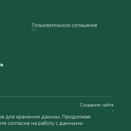
Пользовательское соглашение
RU
зь
Создание сайта
okie для хранения данных. Продолжая
ете согласие на работу с данными