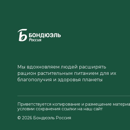
Мы вдохновляем людей расширять
рацион растительным питанием для их
благополучия и здоровья планеты
Приветствуется копирование и размещение материа
условии сохранения ссылки на наш сайт
© 2026 Бондюэль Россия