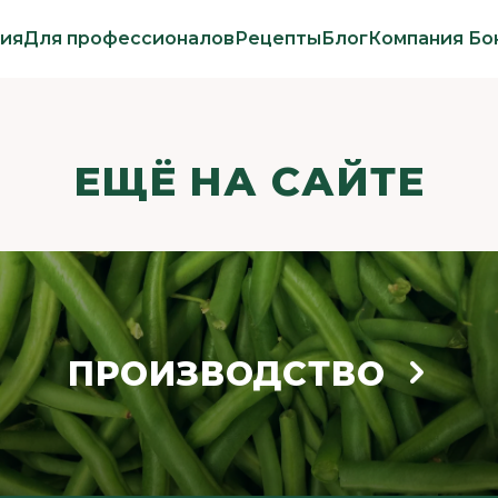
ия
Для профессионалов
Рецепты
Блог
Компания Бо
ЕЩЁ НА САЙТЕ
ПРОИЗВОДСТВО