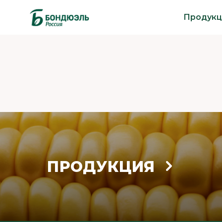
Продукц
ПРОДУКЦИЯ