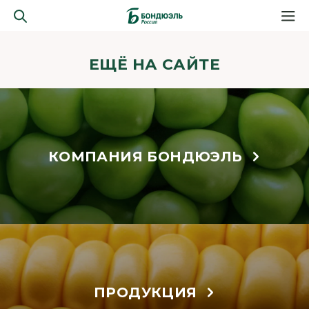
ЕЩЁ НА САЙТЕ
КОМПАНИЯ БОНДЮЭЛЬ
ПРОДУКЦИЯ