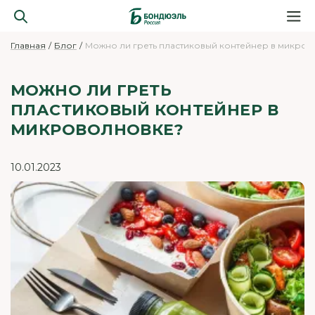
Главная
Блог
Можно ли греть пластиковый контейнер в микро
МОЖНО ЛИ ГРЕТЬ
ПЛАСТИКОВЫЙ КОНТЕЙНЕР В
МИКРОВОЛНОВКЕ?
10.01.2023