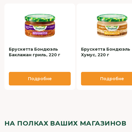
Брускетта Бондюэль
Брускетта Бондюэль
Баклажан гриль, 220 г
Хумус, 220 г
Подробне
Подробне
НА ПОЛКАХ ВАШИХ МАГАЗИНОВ