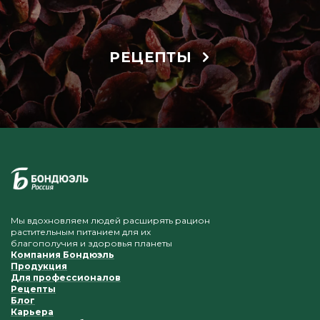
РЕЦЕПТЫ
Мы вдохновляем людей расширять рацион
растительным питанием для их
благополучия и здоровья планеты
Компания Бондюэль
Продукция
Для профессионалов
Рецепты
Блог
Карьера