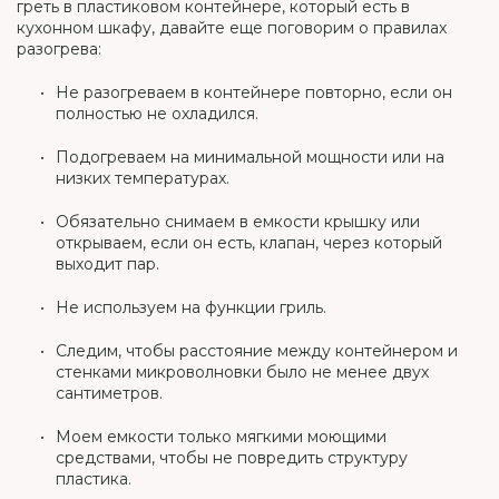
греть в пластиковом контейнере, который есть в
кухонном шкафу, давайте еще поговорим о правилах
разогрева:
Не разогреваем в контейнере повторно, если он
полностью не охладился.
Подогреваем на минимальной мощности или на
низких температурах.
Обязательно снимаем в емкости крышку или
открываем, если он есть, клапан, через который
выходит пар.
Не используем на функции гриль.
Следим, чтобы расстояние между контейнером и
стенками микроволновки было не менее двух
сантиметров.
Моем емкости только мягкими моющими
средствами, чтобы не повредить структуру
пластика.