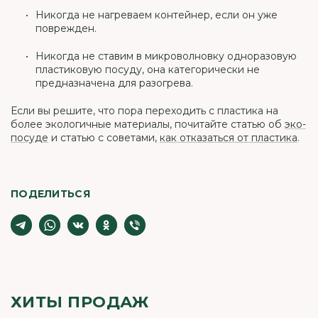
Никогда не нагреваем контейнер, если он уже
поврежден.
Никогда не ставим в микроволновку одноразовую
пластиковую посуду, она категорически не
предназначена для разогрева.
Если вы решите, что пора переходить с пластика на
более экологичные материалы, почитайте статью об
эко-
посуде
и статью с советами,
как отказаться от пластика
.
ПОДЕЛИТЬСЯ
ХИТЫ ПРОДАЖ