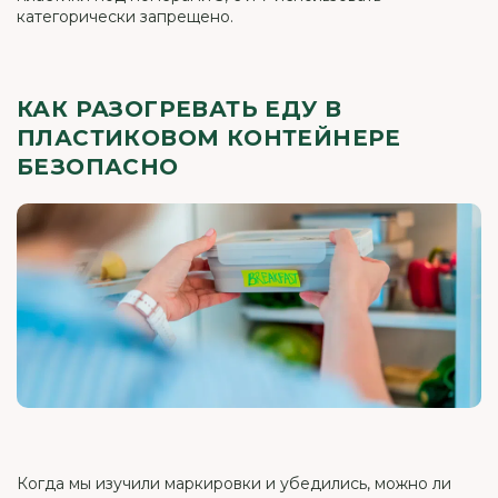
категорически запрещено.
КАК РАЗОГРЕВАТЬ ЕДУ В
ПЛАСТИКОВОМ КОНТЕЙНЕРЕ
БЕЗОПАСНО
Когда мы изучили маркировки и убедились, можно ли