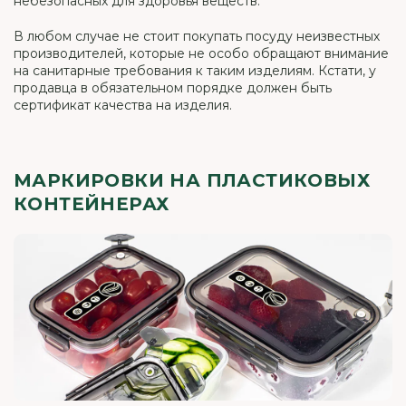
небезопасных для здоровья веществ.
В любом случае не стоит покупать посуду неизвестных
производителей, которые не особо обращают внимание
на санитарные требования к таким изделиям. Кстати, у
продавца в обязательном порядке должен быть
сертификат качества на изделия.
МАРКИРОВКИ НА ПЛАСТИКОВЫХ
КОНТЕЙНЕРАХ