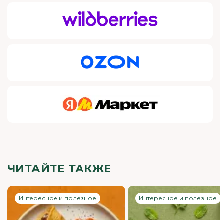
ЧИТАЙТЕ ТАКЖЕ
Интересное и полезное
Интересное и полезное