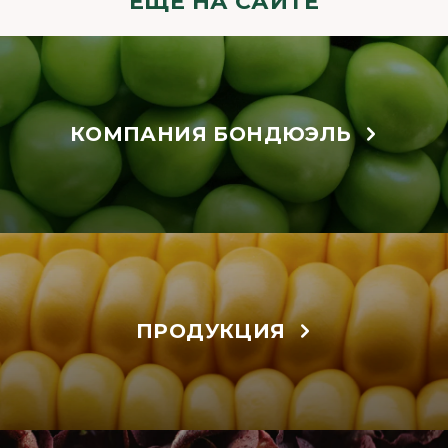
ЕЩЁ НА САЙТЕ
КОМПАНИЯ БОНДЮЭЛЬ
ПРОДУКЦИЯ