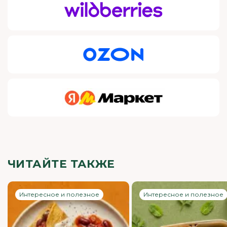
ЧИТАЙТЕ ТАКЖЕ
Интересное и полезное
Интересное и полезное