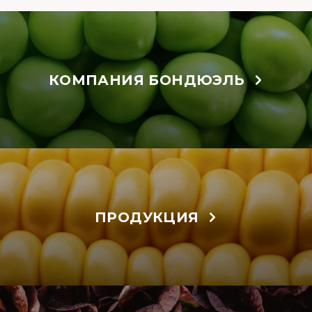
КОМПАНИЯ БОНДЮЭЛЬ
ПРОДУКЦИЯ