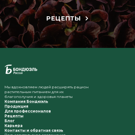
РЕЦЕПТЫ
Мы вдохновляем людей расширять рацион
растительным питанием для их
благополучия и здоровья планеты
Компания Бондюэль
Продукция
Для профессионалов
Рецепты
Блог
Карьера
Контакты и обратная связь
Пользовательское соглашение