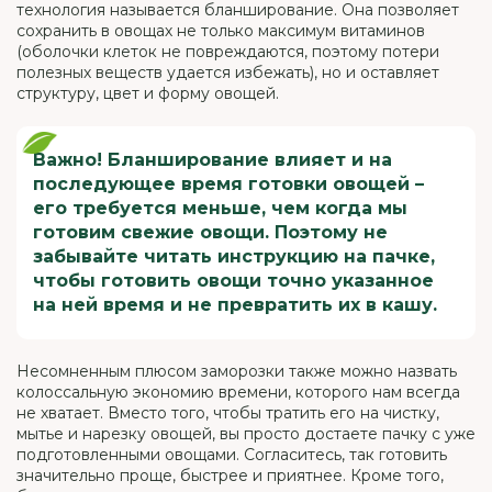
технология называется бланширование. Она позволяет
сохранить в овощах не только максимум витаминов
(оболочки клеток не повреждаются, поэтому потери
полезных веществ удается избежать), но и оставляет
структуру, цвет и форму овощей.
Важно! Бланширование влияет и на
последующее время готовки овощей –
его требуется меньше, чем когда мы
готовим свежие овощи. Поэтому не
забывайте читать инструкцию на пачке,
чтобы готовить овощи точно указанное
на ней время и не превратить их в кашу.
Несомненным плюсом заморозки также можно назвать
колоссальную экономию времени, которого нам всегда
не хватает. Вместо того, чтобы тратить его на чистку,
мытье и нарезку овощей, вы просто достаете пачку с уже
подготовленными овощами. Согласитесь, так готовить
значительно проще, быстрее и приятнее. Кроме того,