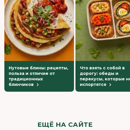
Нутовые блины: рецепты,
Что взять с собой в
польза и отличие от
дорогу: обеды и
традиционных
перекусы, которые н
блинчиков
испортятся
ЕЩЁ НА САЙТЕ