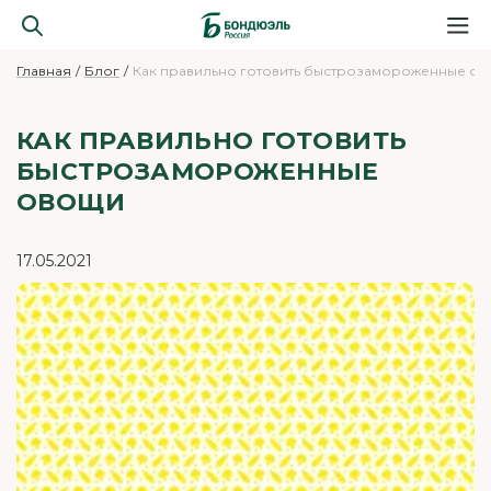
Главная
Блог
Как правильно готовить быстрозамороженные о
КАК ПРАВИЛЬНО ГОТОВИТЬ
БЫСТРОЗАМОРОЖЕННЫЕ
ОВОЩИ
17.05.2021