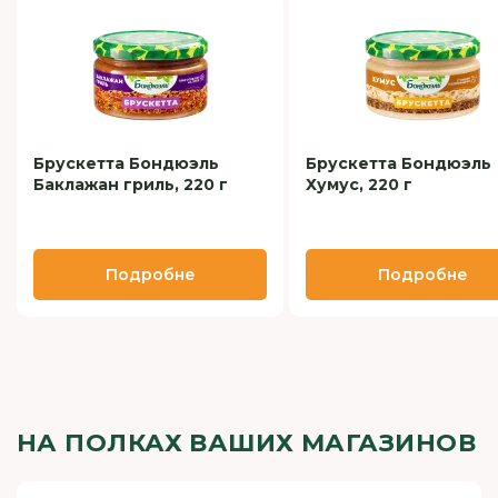
Брускетта Бондюэль
Брускетта Бондюэль
Баклажан гриль, 220 г
Хумус, 220 г
Подробне
Подробне
НА ПОЛКАХ ВАШИХ МАГАЗИНОВ