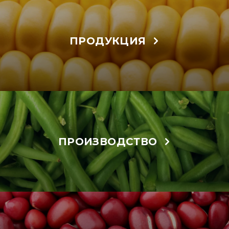
ПРОДУКЦИЯ
ПРОИЗВОДСТВО