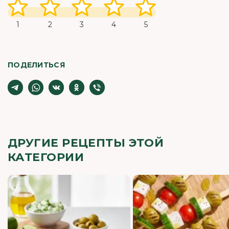
1
2
3
4
5
ПОДЕЛИТЬСЯ
ДРУГИЕ РЕЦЕПТЫ ЭТОЙ
КАТЕГОРИИ