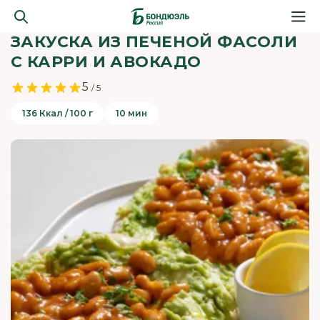
ЗАКУСКА ИЗ ПЕЧЕНОЙ ФАСОЛИ
С КАРРИ И АВОКАДО
5
/ 5
136 Ккал / 100 г
10 мин