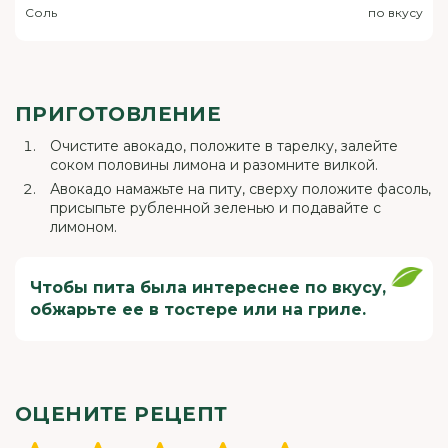
Соль
по вкусу
ПРИГОТОВЛЕНИЕ
Очистите авокадо, положите в тарелку, залейте
соком половины лимона и разомните вилкой.
Авокадо намажьте на питу, сверху положите фасоль,
присыпьте рубленной зеленью и подавайте с
лимоном.
Чтобы пита была интереснее по вкусу,
обжарьте ее в тостере или на гриле.
ОЦЕНИТЕ РЕЦЕПТ