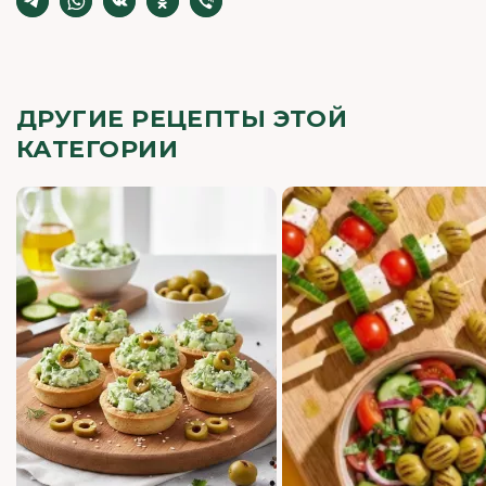
ДРУГИЕ РЕЦЕПТЫ ЭТОЙ
КАТЕГОРИИ