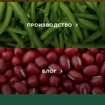
ПРОИЗВОДСТВО
БЛОГ