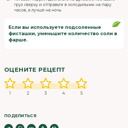
груз сверху и отправьте в холодильник на пару
часов, а лучше на ночь.
Если вы используете подсоленные
фисташки, уменьшите количество соли в
фарше.
ОЦЕНИТЕ РЕЦЕПТ
1
2
3
4
5
ПОДЕЛИТЬСЯ