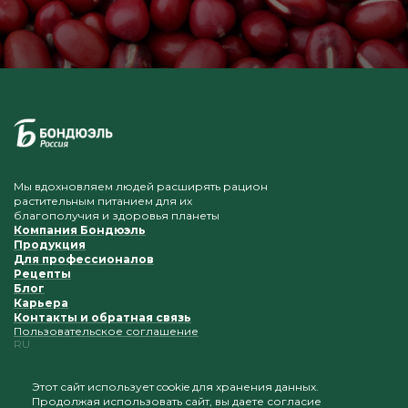
Мы вдохновляем людей расширять рацион
растительным питанием для их
благополучия и здоровья планеты
Компания Бондюэль
Продукция
Для профессионалов
Рецепты
Блог
Карьера
Контакты и обратная связь
Пользовательское соглашение
RU
Этот сайт использует cookie для хранения данных.
Продолжая использовать сайт, вы даете согласие