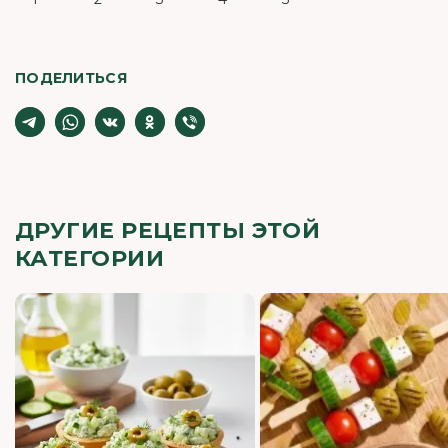
ПОДЕЛИТЬСЯ
ДРУГИЕ РЕЦЕПТЫ ЭТОЙ
КАТЕГОРИИ