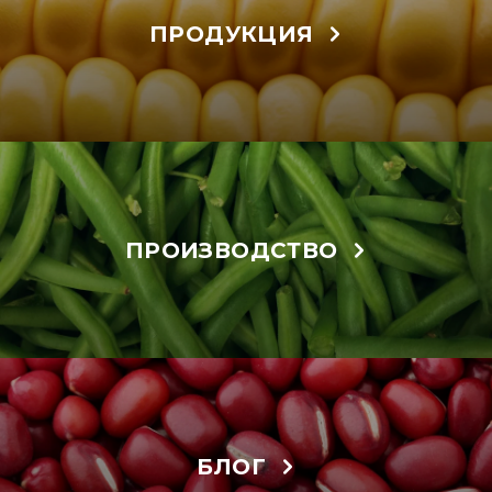
ПРОДУКЦИЯ
ПРОИЗВОДСТВО
БЛОГ