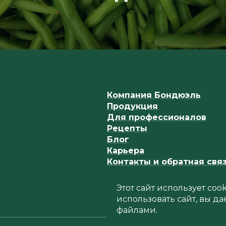
Компания Бондюэль
Продукция
Для профессионалов
Рецепты
Блог
Карьера
Контакты и обратная свя
Этот сайт использует co
использовать сайт, вы да
файлами.