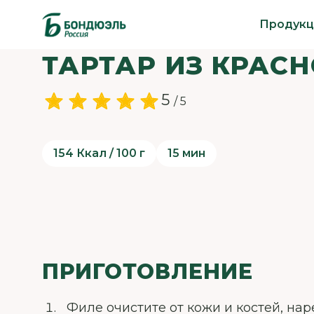
Продукц
ТАРТАР ИЗ КРАС
5
/ 5
154 Ккал / 100 г
15 мин
ПРИГОТОВЛЕНИЕ
Филе очистите от кожи и костей, на