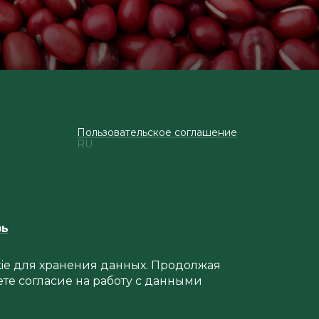
Пользовательское соглашение
RU
зь
okie для хранения данных. Продолжая
ете согласие на работу с данными