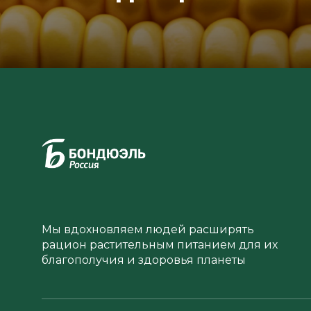
Мы вдохновляем людей расширять
рацион растительным питанием для их
благополучия и здоровья планеты