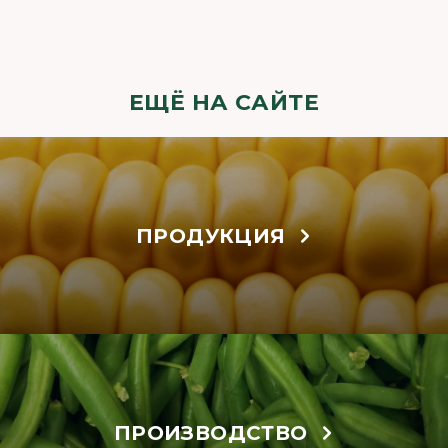
ЕЩЁ НА САЙТЕ
ПРОДУКЦИЯ
ПРОИЗВОДСТВО