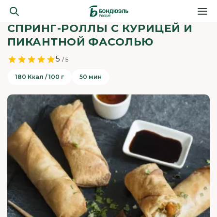
СПРИНГ-РОЛЛЫ С КУРИЦЕЙ И
ПИКАНТНОЙ ФАСОЛЬЮ
5
/ 5
180 Ккал / 100 г
50 мин