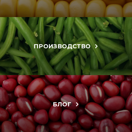
ПРОИЗВОДСТВО
БЛОГ