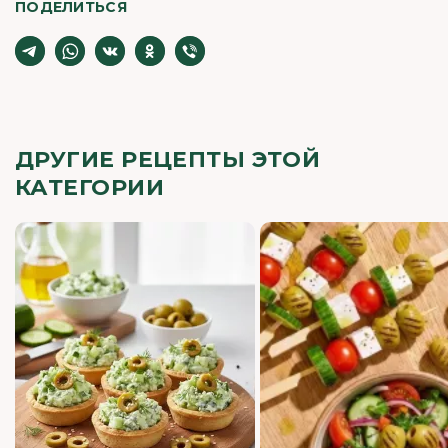
ПОДЕЛИТЬСЯ
ДРУГИЕ РЕЦЕПТЫ ЭТОЙ
КАТЕГОРИИ