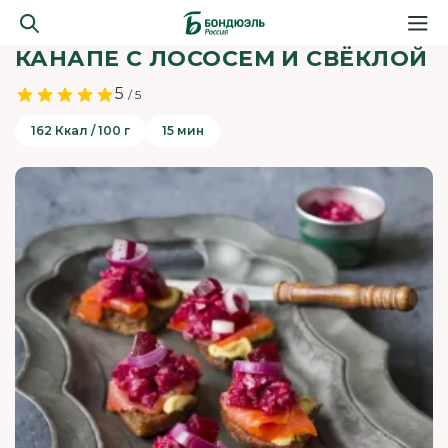
КАНАПЕ С ЛОСОСЕМ И СВЁКЛОЙ
5
/ 5
162 Ккал / 100 г
15 мин