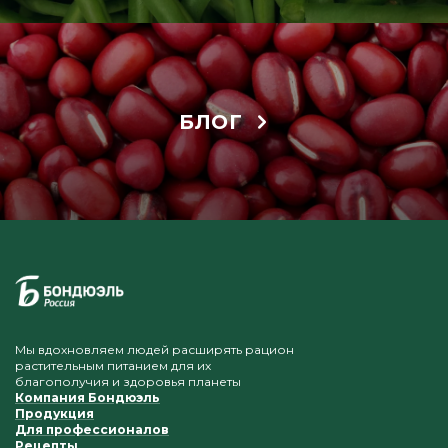
БЛОГ
Мы вдохновляем людей расширять рацион
растительным питанием для их
благополучия и здоровья планеты
Компания Бондюэль
Продукция
Для профессионалов
Рецепты