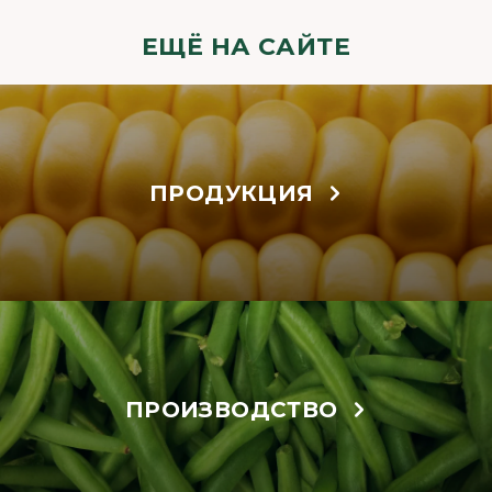
ЕЩЁ НА САЙТЕ
ПРОДУКЦИЯ
ПРОИЗВОДСТВО