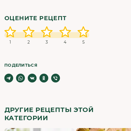
ОЦЕНИТЕ РЕЦЕПТ
1
2
3
4
5
ПОДЕЛИТЬСЯ
ДРУГИЕ РЕЦЕПТЫ ЭТОЙ
КАТЕГОРИИ