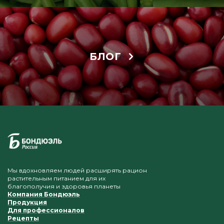
БЛОГ
Мы вдохновляем людей расширять рацион
растительным питанием для их
благополучия и здоровья планеты
Компания Бондюэль
Продукция
Для профессионалов
Рецепты