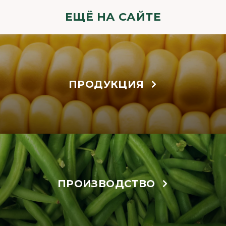
ЕЩЁ НА САЙТЕ
ПРОДУКЦИЯ
ПРОИЗВОДСТВО