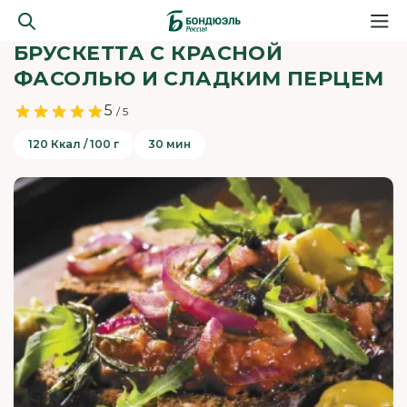
БРУСКЕТТА С КРАСНОЙ
ФАСОЛЬЮ И СЛАДКИМ ПЕРЦЕМ
5
/ 5
120 Ккал / 100 г
30 мин