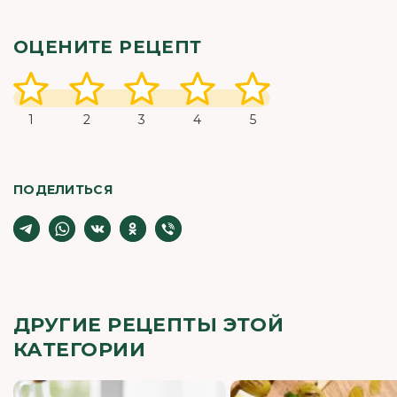
ОЦЕНИТЕ РЕЦЕПТ
1
2
3
4
5
ПОДЕЛИТЬСЯ
ДРУГИЕ РЕЦЕПТЫ ЭТОЙ
КАТЕГОРИИ