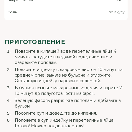
Соль
по вкусу
ПРИГОТОВЛЕНИЕ
Поварите в кипящей воде перепелиные яйца 4
минуты, остудите в ледяной воде, очистите и
разрежьте пополам.
Поварите индейку с лавровым листом 10 минут на
среднем огне, выньте из бульона и отложите.
Остывшую индейку нарежьте соломкой.
В бульон всыпьте макаронные изделия и варите 7-
10 минут до полуготовности макарон.
Зеленую фасоль разрежьте пополам и добавьте в
бульон.
Посолите суп и доведите до кипения.
Положите в суп индейку и перепелиные яйца.
Готово! Можно подавать к столу!