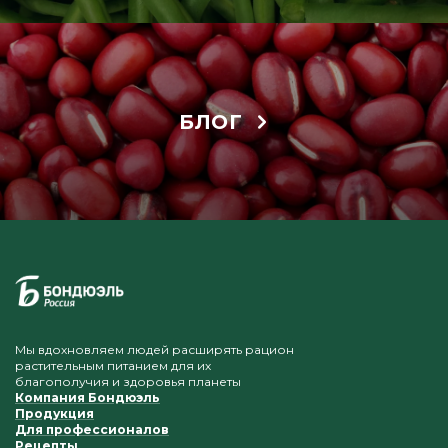
БЛОГ
Мы вдохновляем людей расширять рацион
растительным питанием для их
благополучия и здоровья планеты
Компания Бондюэль
Продукция
Для профессионалов
Рецепты