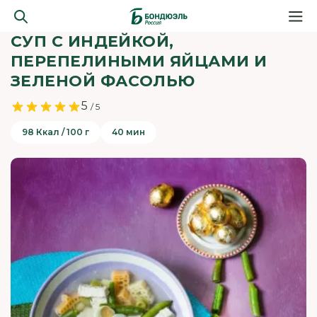
СУП С ИНДЕЙКОЙ,
ПЕРЕПЕЛИНЫМИ ЯЙЦАМИ И
ЗЕЛЕНОЙ ФАСОЛЬЮ
5
/ 5
98 Ккал / 100 г
40 мин