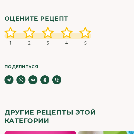
ОЦЕНИТЕ РЕЦЕПТ
1
2
3
4
5
ПОДЕЛИТЬСЯ
ДРУГИЕ РЕЦЕПТЫ ЭТОЙ
КАТЕГОРИИ