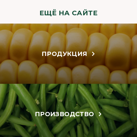
ЕЩЁ НА САЙТЕ
ПРОДУКЦИЯ
ПРОИЗВОДСТВО