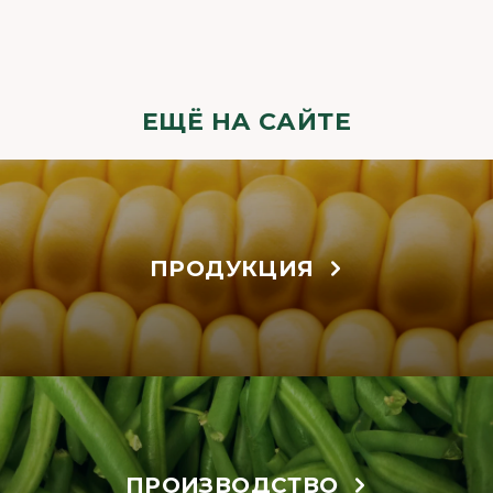
ЕЩЁ НА САЙТЕ
ПРОДУКЦИЯ
ПРОИЗВОДСТВО