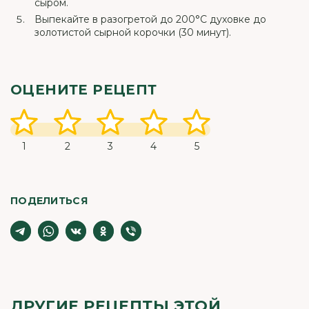
сыром.
Выпекайте в разогретой до 200°С духовке до
золотистой сырной корочки (30 минут).
ОЦЕНИТЕ РЕЦЕПТ
1
2
3
4
5
ПОДЕЛИТЬСЯ
ДРУГИЕ РЕЦЕПТЫ ЭТОЙ