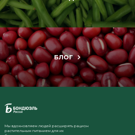
БЛОГ
Мы вдохновляем людей расширять рацион
растительным питанием для их