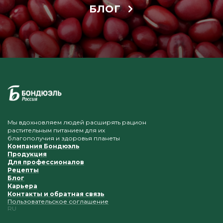
БЛОГ
Мы вдохновляем людей расширять рацион
растительным питанием для их
благополучия и здоровья планеты
Компания Бондюэль
Продукция
Для профессионалов
Рецепты
Блог
Карьера
Контакты и обратная связь
Пользовательское соглашение
RU