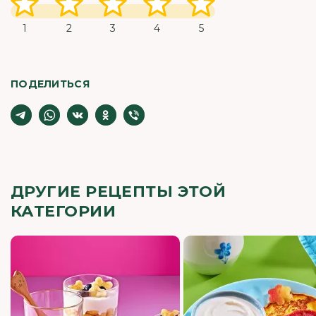
1
2
3
4
5
ПОДЕЛИТЬСЯ
ДРУГИЕ РЕЦЕПТЫ ЭТОЙ
КАТЕГОРИИ