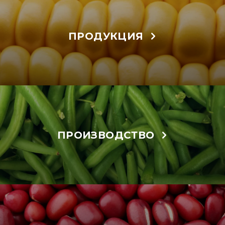
ПРОДУКЦИЯ
ПРОИЗВОДСТВО