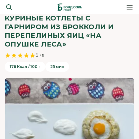
КУРИНЫЕ КОТЛЕТЫ С
ГАРНИРОМ ИЗ БРОККОЛИ И
ПЕРЕПЕЛИНЫХ ЯИЦ «НА
ОПУШКЕ ЛЕСА»
5
/ 5
176 Ккал / 100 г
25 мин