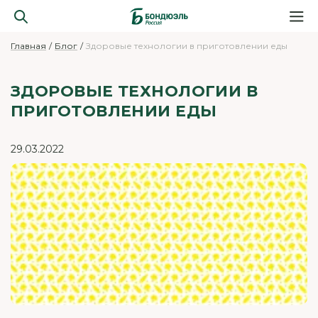
Главная
Блог
Здоровые технологии в приготовлении еды
ЗДОРОВЫЕ ТЕХНОЛОГИИ В
ПРИГОТОВЛЕНИИ ЕДЫ
29.03.2022