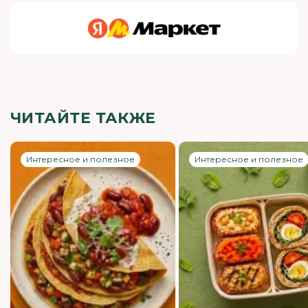
ЧИТАЙТЕ ТАКЖЕ
Интересное и полезное
Интересное и полезное