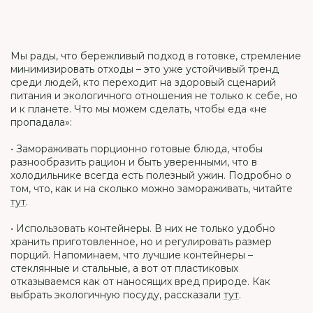
Мы рады, что бережливый подход в готовке, стремление
минимизировать отходы – это уже устойчивый тренд
среди людей, кто переходит на здоровый сценарий
питания и экологичного отношения не только к себе, но
и к планете. Что мы можем сделать, чтобы еда «не
пропадала»:
• Замораживать порционно готовые блюда, чтобы
разнообразить рацион и быть уверенными, что в
холодильнике всегда есть полезный ужин. Подробно о
том, что, как и на сколько можно замораживать, читайте
тут
.
• Использовать контейнеры. В них не только удобно
хранить приготовленное, но и регулировать размер
порций. Напоминаем, что лучшие контейнеры –
стеклянные и стальные, а вот от пластиковых
отказываемся как от наносящих вред природе. Как
выбрать экологичную посуду, рассказали
тут
.