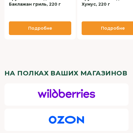
Баклажан гриль, 220 г
Хумус, 220 г
Подробне
Подробне
НА ПОЛКАХ ВАШИХ МАГАЗИНОВ