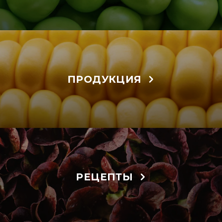
ПРОДУКЦИЯ
РЕЦЕПТЫ