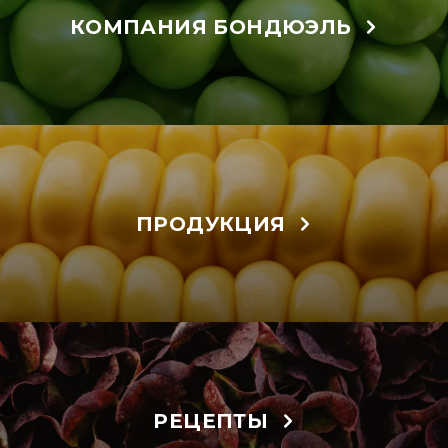
КОМПАНИЯ БОНДЮЭЛЬ
ПРОДУКЦИЯ
РЕЦЕПТЫ