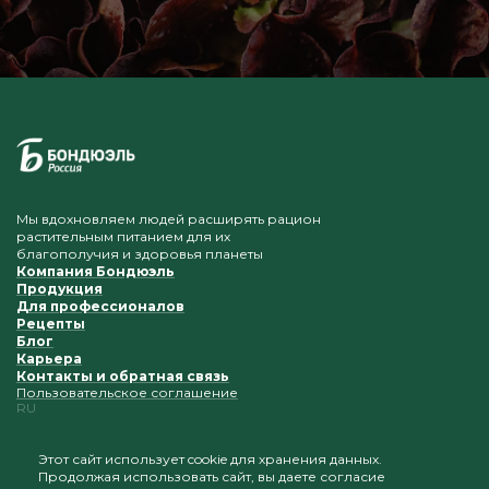
Мы вдохновляем людей расширять рацион
растительным питанием для их
благополучия и здоровья планеты
Компания Бондюэль
Продукция
Для профессионалов
Рецепты
Блог
Карьера
Контакты и обратная связь
Пользовательское соглашение
RU
Этот сайт использует cookie для хранения данных.
Продолжая использовать сайт, вы даете согласие