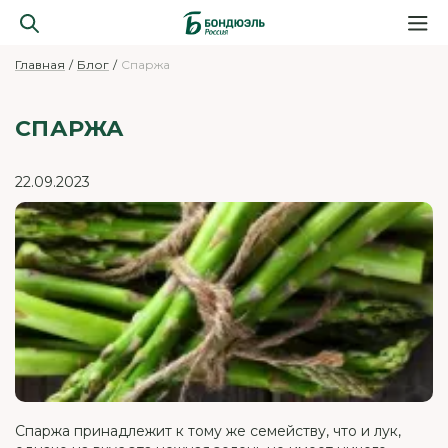
Главная
Блог
Спаржа
СПАРЖА
22.09.2023
Спаржа принадлежит к тому же семейству, что и лук,