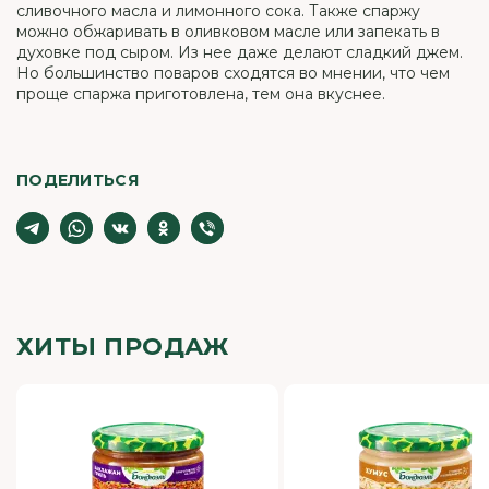
сливочного масла и лимонного сока. Также спаржу
можно обжаривать в оливковом масле или запекать в
духовке под сыром. Из нее даже делают сладкий джем.
Но большинство поваров сходятся во мнении, что чем
проще спаржа приготовлена, тем она вкуснее.
ПОДЕЛИТЬСЯ
ХИТЫ ПРОДАЖ