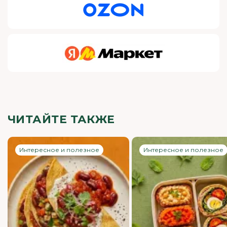
ЧИТАЙТЕ ТАКЖЕ
Интересное и полезное
Интересное и полезное