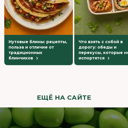
Нутовые блины: рецепты,
Что взять с собой в
польза и отличие от
дорогу: обеды и
традиционных
перекусы, которые н
блинчиков
испортятся
ЕЩЁ НА САЙТЕ