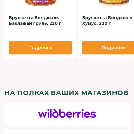
Брускетта Бондюэль
Брускетта Бондюэль
Баклажан гриль, 220 г
Хумус, 220 г
Подробне
Подробне
НА ПОЛКАХ ВАШИХ МАГАЗИНОВ