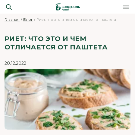
Главная
Блог
Риет: что это и чем отличается от паштета
РИЕТ: ЧТО ЭТО И ЧЕМ
ОТЛИЧАЕТСЯ ОТ ПАШТЕТА
20.12.2022