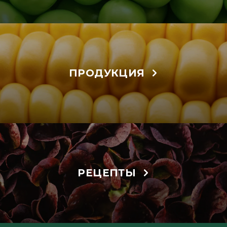
ПРОДУКЦИЯ
РЕЦЕПТЫ