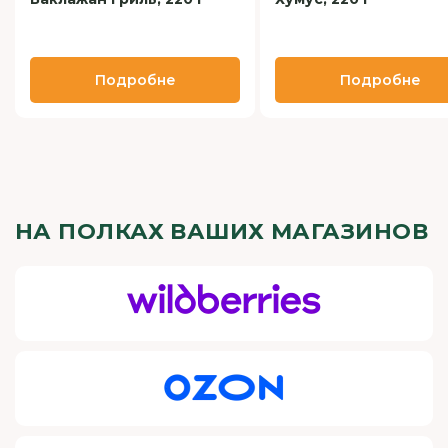
Подробне
Подробне
НА ПОЛКАХ ВАШИХ МАГАЗИНОВ