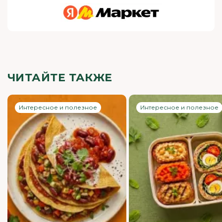
ЧИТАЙТЕ ТАКЖЕ
Интересное и полезное
Интересное и полезное