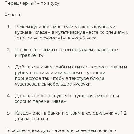
Перец черный – по вкусу
Рецепт:
Режем куриное филе, луки морковь крупными
кусками, кладем в мультиварку вместе со специями.
Готовим на режиме «Тушение» 2 часа.
После окончания готовки остужаем сваренные
ингредиенты.
Добавляем к ним грибы и оливки, перемешиваем и
рубим ножом или измельчаем в кухонном
процессоре так, чтобы в текстуре блюда
чувствовались небольшие кусочки.
Добавляем оставшуюся от тушения жидкость и
хорошо перемешиваем.
Кладем риет в банки и ставим в холодильник на 1-2
дня настояться.
Пока риет «доходит» на холоде, советуем почитать