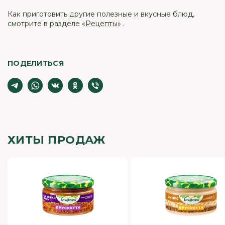
Как приготовить другие полезные и вкусные блюд,
смотрите в разделе «
Рецепты
» .
ПОДЕЛИТЬСЯ
ХИТЫ ПРОДАЖ