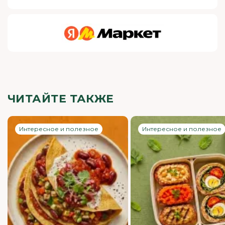
ЧИТАЙТЕ ТАКЖЕ
Интересное и полезное
Интересное и полезное