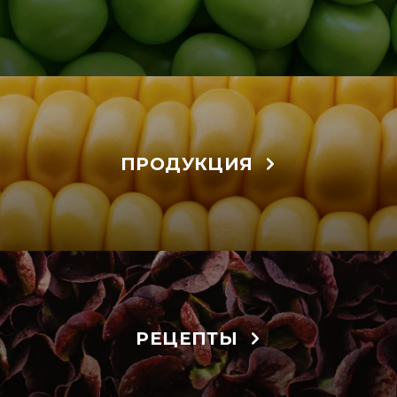
ПРОДУКЦИЯ
РЕЦЕПТЫ