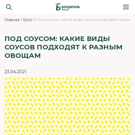
Главная
Блог
Под соусом: какие виды соусов подходят к разны
ПОД СОУСОМ: КАКИЕ ВИДЫ
СОУСОВ ПОДХОДЯТ К РАЗНЫМ
ОВОЩАМ
23.04.2021