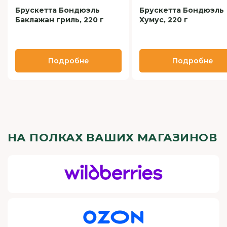
Брускетта Бондюэль
Брускетта Бондюэль
Баклажан гриль, 220 г
Хумус, 220 г
Подробне
Подробне
НА ПОЛКАХ ВАШИХ МАГАЗИНОВ