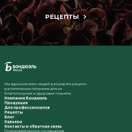
РЕЦЕПТЫ
Мы вдохновляем людей расширять рацион
растительным питанием для их
благополучия и здоровья планеты
Компания Бондюэль
Продукция
Для профессионалов
Рецепты
Блог
Карьера
Контакты и обратная связь
Пользовательское соглашение