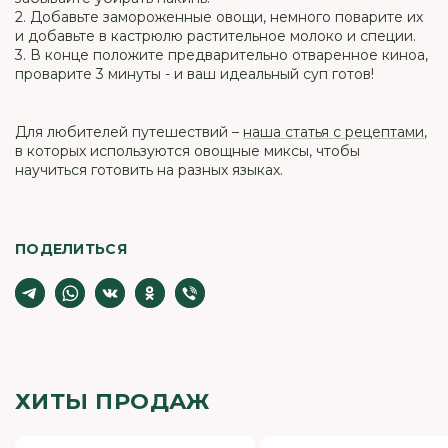
2. Добавьте замороженные овощи, немного поварите их
и добавьте в кастрюлю растительное молоко и специи.
3. В конце положите предварительно отваренное киноа,
проварите 3 минуты - и ваш идеальный суп готов!
Для любителей путешествий –
наша статья с рецептами
,
в которых используются овощные миксы, чтобы
научиться готовить на разных языках.
ПОДЕЛИТЬСЯ
ХИТЫ ПРОДАЖ