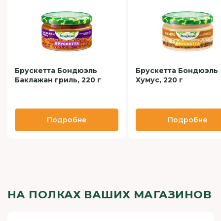
Брускетта Бондюэль
Брускетта Бондюэль
Баклажан гриль, 220 г
Хумус, 220 г
Подробне
Подробне
НА ПОЛКАХ ВАШИХ МАГАЗИНОВ