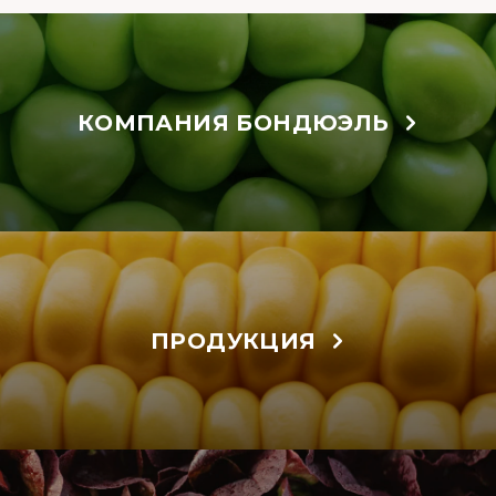
КОМПАНИЯ БОНДЮЭЛЬ
ПРОДУКЦИЯ