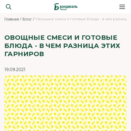
Главная
Блог
Овощные смеси и готовые блюда - в чем разница 
ОВОЩНЫЕ СМЕСИ И ГОТОВЫЕ
БЛЮДА - В ЧЕМ РАЗНИЦА ЭТИХ
ГАРНИРОВ
19.09.2021