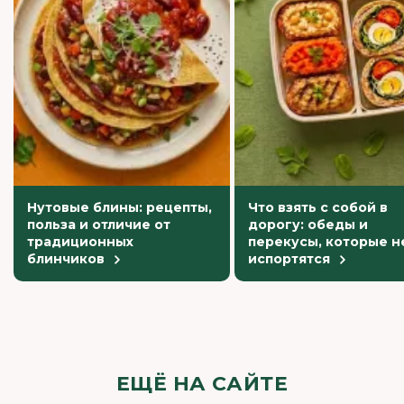
Нутовые блины: рецепты,
Что взять с собой в
польза и отличие от
дорогу: обеды и
традиционных
перекусы, которые н
блинчиков
испортятся
ЕЩЁ НА САЙТЕ