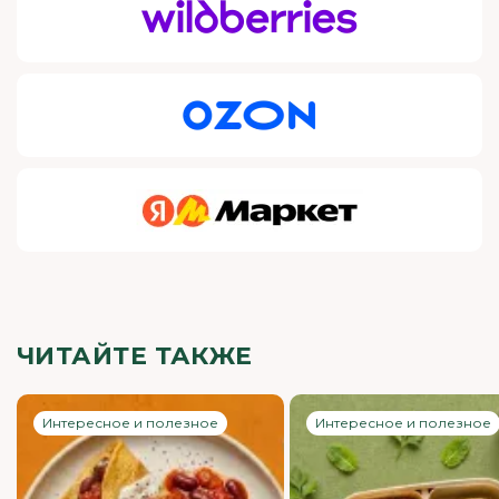
ЧИТАЙТЕ ТАКЖЕ
Интересное и полезное
Интересное и полезное