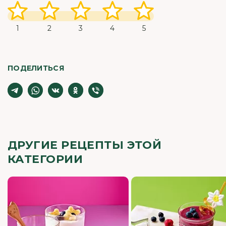
1
2
3
4
5
ПОДЕЛИТЬСЯ
ДРУГИЕ РЕЦЕПТЫ ЭТОЙ
КАТЕГОРИИ