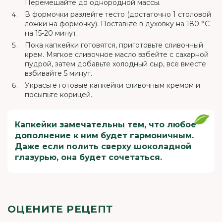
Перемешайте до однородной массы.
В формочки разлейте тесто (достаточно 1 столовой
ложки на формочку). Поставьте в духовку на 180 °C
на 15-20 минут.
Пока капкейки готовятся, приготовьте сливочный
крем. Мягкое сливочное масло взбейте с сахарной
пудрой, затем добавьте холодный сыр, все вместе
взбивайте 5 минут.
Украсьте готовые капкейки сливочным кремом и
посыпьте корицей.
Капкейки замечательны тем, что любое
дополнение к ним будет гармоничным.
Даже если полить сверху шоколадной
глазурью, она будет сочетаться.
ОЦЕНИТЕ РЕЦЕПТ