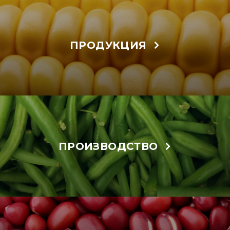
ПРОДУКЦИЯ
ПРОИЗВОДСТВО