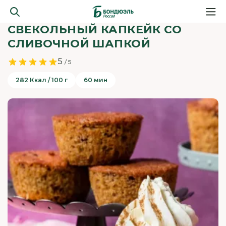
СВЕКОЛЬНЫЙ КАПКЕЙК СО
СЛИВОЧНОЙ ШАПКОЙ
5
/ 5
282 Ккал / 100 г
60 мин