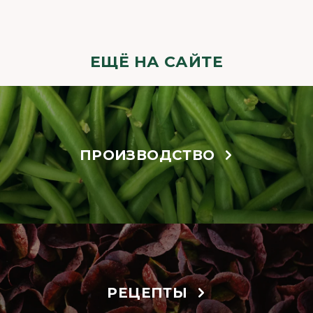
ЕЩЁ НА САЙТЕ
ПРОИЗВОДСТВО
РЕЦЕПТЫ