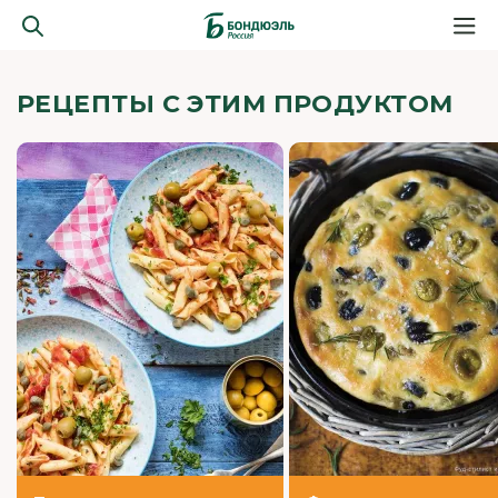
РЕЦЕПТЫ С ЭТИМ ПРОДУКТОМ