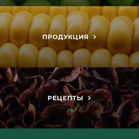
ПРОДУКЦИЯ
РЕЦЕПТЫ