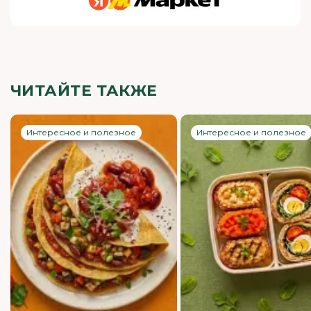
ЧИТАЙТЕ ТАКЖЕ
Интересное и полезное
Интересное и полезное