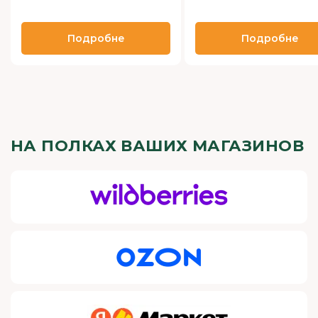
Подробне
Подробне
НА ПОЛКАХ ВАШИХ МАГАЗИНОВ