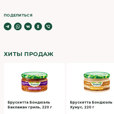
ПОДЕЛИТЬСЯ
ХИТЫ ПРОДАЖ
Брускетта Бондюэль
Брускетта Бондюэль
Баклажан гриль, 220 г
Хумус, 220 г